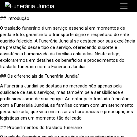
## Introdução
O traslado funerário é um serviço essencial em momentos de
perda e luto, garantindo o transporte digno e respeitoso do ente
querido falecido. A Funerária Jundiaí se destaca por sua excelência
na prestação desse tipo de serviço, oferecendo suporte e
assistência humanizada às famílias enlutadas. Neste artigo,
exploraremos em detalhes os benefícios e procedimentos do
traslado funerário com a Funerária Jundiaí.
## Os diferenciais da Funerária Jundiaí
A Funerária Jundiaí se destaca no mercado não apenas pela
qualidade de seus serviços, mas também pela sensibilidade e
profissionalismo de sua equipe. Ao optar pelo traslado funerário
com a Funerária Jundiaí, as famílias contam com um atendimento
personalizado, que visa minimizar as burocracias e preocupações
logísticas em um momento tão delicado.
## Procedimentos do traslado funerário