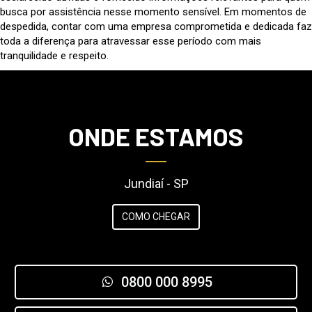
busca por assistência nesse momento sensível. Em momentos de
despedida, contar com uma empresa comprometida e dedicada faz
toda a diferença para atravessar esse período com mais
tranquilidade e respeito.
ONDE ESTAMOS
Jundiaí - SP
COMO CHEGAR
0800 000 8995