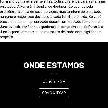
funerário confiável e sensível faz toda a diferença para as famílias
enlutadas. A Funerária Jundiaí se destaca não apenas pela
excelência técnica de seus serviços, mas também pelo cuidado
humano e respeitoso dedicado a cada família atendida. Se você
busca um apoio especializado durante um traslado funerário em
Jundiaí, pode confiar na experiência e compromisso da Funerária
Jundiaí para lidar com esse momento delicado com dignidade e
respeito.
ONDE ESTAMOS
Jundiaí - SP
COMO CHEGAR