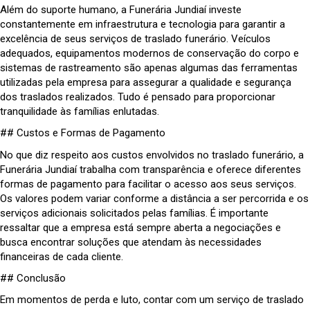
Além do suporte humano, a Funerária Jundiaí investe
constantemente em infraestrutura e tecnologia para garantir a
excelência de seus serviços de traslado funerário. Veículos
adequados, equipamentos modernos de conservação do corpo e
sistemas de rastreamento são apenas algumas das ferramentas
utilizadas pela empresa para assegurar a qualidade e segurança
dos traslados realizados. Tudo é pensado para proporcionar
tranquilidade às famílias enlutadas.
## Custos e Formas de Pagamento
No que diz respeito aos custos envolvidos no traslado funerário, a
Funerária Jundiaí trabalha com transparência e oferece diferentes
formas de pagamento para facilitar o acesso aos seus serviços.
Os valores podem variar conforme a distância a ser percorrida e os
serviços adicionais solicitados pelas famílias. É importante
ressaltar que a empresa está sempre aberta a negociações e
busca encontrar soluções que atendam às necessidades
financeiras de cada cliente.
## Conclusão
Em momentos de perda e luto, contar com um serviço de traslado