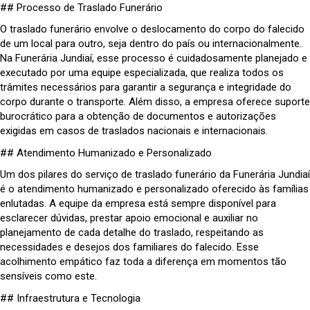
## Processo de Traslado Funerário
O traslado funerário envolve o deslocamento do corpo do falecido
de um local para outro, seja dentro do país ou internacionalmente.
Na Funerária Jundiaí, esse processo é cuidadosamente planejado e
executado por uma equipe especializada, que realiza todos os
trâmites necessários para garantir a segurança e integridade do
corpo durante o transporte. Além disso, a empresa oferece suporte
burocrático para a obtenção de documentos e autorizações
exigidas em casos de traslados nacionais e internacionais.
## Atendimento Humanizado e Personalizado
Um dos pilares do serviço de traslado funerário da Funerária Jundiaí
é o atendimento humanizado e personalizado oferecido às famílias
enlutadas. A equipe da empresa está sempre disponível para
esclarecer dúvidas, prestar apoio emocional e auxiliar no
planejamento de cada detalhe do traslado, respeitando as
necessidades e desejos dos familiares do falecido. Esse
acolhimento empático faz toda a diferença em momentos tão
sensíveis como este.
## Infraestrutura e Tecnologia