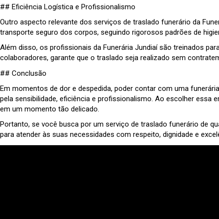
## Eficiência Logística e Profissionalismo
Outro aspecto relevante dos serviços de traslado funerário da Fune
transporte seguro dos corpos, seguindo rigorosos padrões de higie
Além disso, os profissionais da Funerária Jundiaí são treinados par
colaboradores, garante que o traslado seja realizado sem contratem
## Conclusão
Em momentos de dor e despedida, poder contar com uma funerária ex
pela sensibilidade, eficiência e profissionalismo. Ao escolher essa
em um momento tão delicado.
Portanto, se você busca por um serviço de traslado funerário de qu
para atender às suas necessidades com respeito, dignidade e excel