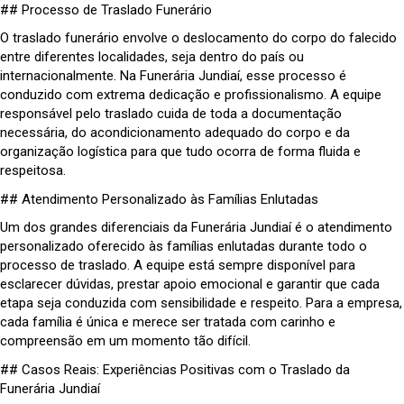
## Processo de Traslado Funerário
O traslado funerário envolve o deslocamento do corpo do falecido
entre diferentes localidades, seja dentro do país ou
internacionalmente. Na Funerária Jundiaí, esse processo é
conduzido com extrema dedicação e profissionalismo. A equipe
responsável pelo traslado cuida de toda a documentação
necessária, do acondicionamento adequado do corpo e da
organização logística para que tudo ocorra de forma fluida e
respeitosa.
## Atendimento Personalizado às Famílias Enlutadas
Um dos grandes diferenciais da Funerária Jundiaí é o atendimento
personalizado oferecido às famílias enlutadas durante todo o
processo de traslado. A equipe está sempre disponível para
esclarecer dúvidas, prestar apoio emocional e garantir que cada
etapa seja conduzida com sensibilidade e respeito. Para a empresa,
cada família é única e merece ser tratada com carinho e
compreensão em um momento tão difícil.
## Casos Reais: Experiências Positivas com o Traslado da
Funerária Jundiaí