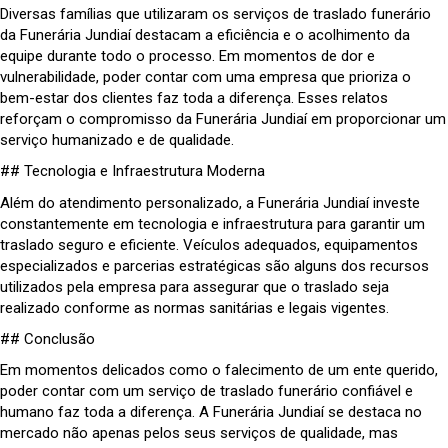
Diversas famílias que utilizaram os serviços de traslado funerário
da Funerária Jundiaí destacam a eficiência e o acolhimento da
equipe durante todo o processo. Em momentos de dor e
vulnerabilidade, poder contar com uma empresa que prioriza o
bem-estar dos clientes faz toda a diferença. Esses relatos
reforçam o compromisso da Funerária Jundiaí em proporcionar um
serviço humanizado e de qualidade.
## Tecnologia e Infraestrutura Moderna
Além do atendimento personalizado, a Funerária Jundiaí investe
constantemente em tecnologia e infraestrutura para garantir um
traslado seguro e eficiente. Veículos adequados, equipamentos
especializados e parcerias estratégicas são alguns dos recursos
utilizados pela empresa para assegurar que o traslado seja
realizado conforme as normas sanitárias e legais vigentes.
## Conclusão
Em momentos delicados como o falecimento de um ente querido,
poder contar com um serviço de traslado funerário confiável e
humano faz toda a diferença. A Funerária Jundiaí se destaca no
mercado não apenas pelos seus serviços de qualidade, mas