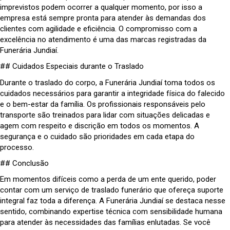
imprevistos podem ocorrer a qualquer momento, por isso a
empresa está sempre pronta para atender às demandas dos
clientes com agilidade e eficiência. O compromisso com a
excelência no atendimento é uma das marcas registradas da
Funerária Jundiaí.
## Cuidados Especiais durante o Traslado
Durante o traslado do corpo, a Funerária Jundiaí toma todos os
cuidados necessários para garantir a integridade física do falecido
e o bem-estar da família. Os profissionais responsáveis pelo
transporte são treinados para lidar com situações delicadas e
agem com respeito e discrição em todos os momentos. A
segurança e o cuidado são prioridades em cada etapa do
processo.
## Conclusão
Em momentos difíceis como a perda de um ente querido, poder
contar com um serviço de traslado funerário que ofereça suporte
integral faz toda a diferença. A Funerária Jundiaí se destaca nesse
sentido, combinando expertise técnica com sensibilidade humana
para atender às necessidades das famílias enlutadas. Se você