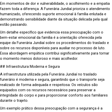
Em momentos de dor e vulnerabilidade, o acolhimento e a empatia
fazem toda a diferença. A Funerária Jundiaí prioriza o atendimento
humanizado, oferecendo suporte emocional à família enlutada e
demonstrando sensibilidade diante da situação delicada pela qual
estão passando.
Um detalhe específico que evidencia essa preocupação com o
bem-estar emocional da família é a orientação oferecida pela
equipe da Funerária Jundiaí sobre os procedimentos do traslado e
sobre os recursos disponíveis para auxiliar no processo de luto.
Essa abordagem empática contribui significativamente para tornar
o momento menos doloroso e mais acolhedor.
## Infraestrutura Moderna e Segura
A infraestrutura utilizada pela Funerária Jundiaí no traslado
funerário é moderna e segura, garantindo que o transporte seja
realizado de forma adequada e respeitosa. Os veículos são
equipados com os recursos necessários para preservar a
integridade do corpo e para proporcionar conforto aos familiares
durante o trajeto.
Um exemplo prático dessa preocupação com a segurança é a