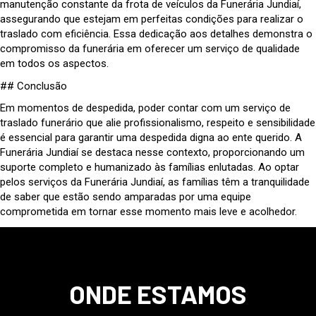
manutenção constante da frota de veículos da Funerária Jundiaí,
assegurando que estejam em perfeitas condições para realizar o
traslado com eficiência. Essa dedicação aos detalhes demonstra o
compromisso da funerária em oferecer um serviço de qualidade
em todos os aspectos.
## Conclusão
Em momentos de despedida, poder contar com um serviço de
traslado funerário que alie profissionalismo, respeito e sensibilidade
é essencial para garantir uma despedida digna ao ente querido. A
Funerária Jundiaí se destaca nesse contexto, proporcionando um
suporte completo e humanizado às famílias enlutadas. Ao optar
pelos serviços da Funerária Jundiaí, as famílias têm a tranquilidade
de saber que estão sendo amparadas por uma equipe
comprometida em tornar esse momento mais leve e acolhedor.
ONDE ESTAMOS