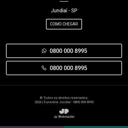
Jundiaí - SP
COMO CHEGAR
0800 000 8995
0800 000 8995
© Todos os direitos reservados.
2026 | Funerária Jundiaí - 0800 000 8995
JP
Jp Webmaster