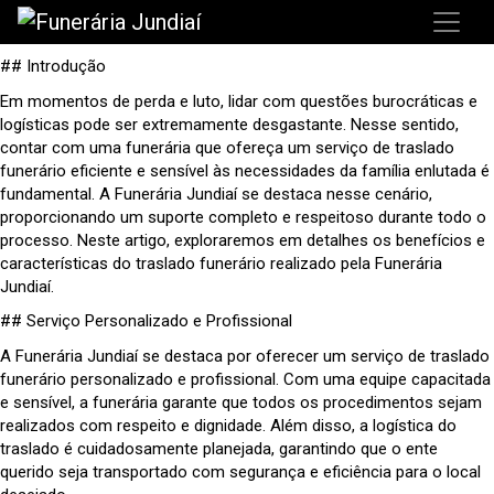
## Introdução
Em momentos de perda e luto, lidar com questões burocráticas e
logísticas pode ser extremamente desgastante. Nesse sentido,
contar com uma funerária que ofereça um serviço de traslado
funerário eficiente e sensível às necessidades da família enlutada é
fundamental. A Funerária Jundiaí se destaca nesse cenário,
proporcionando um suporte completo e respeitoso durante todo o
processo. Neste artigo, exploraremos em detalhes os benefícios e
características do traslado funerário realizado pela Funerária
Jundiaí.
## Serviço Personalizado e Profissional
A Funerária Jundiaí se destaca por oferecer um serviço de traslado
funerário personalizado e profissional. Com uma equipe capacitada
e sensível, a funerária garante que todos os procedimentos sejam
realizados com respeito e dignidade. Além disso, a logística do
traslado é cuidadosamente planejada, garantindo que o ente
querido seja transportado com segurança e eficiência para o local