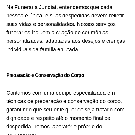
Na Funerária Jundiaí, entendemos que cada
pessoa é única, e suas despedidas devem refletir
suas vidas e personalidades. Nossos serviços
funerários incluem a criação de cerimônias
personalizadas, adaptadas aos desejos e crenças
individuais da família enlutada.
Preparação e Conservação do Corpo
Contamos com uma equipe especializada em
técnicas de preparação e conservação do corpo,
garantindo que seu ente querido seja tratado com
dignidade e respeito até o momento final de
despedida. Temos laboratório próprio de