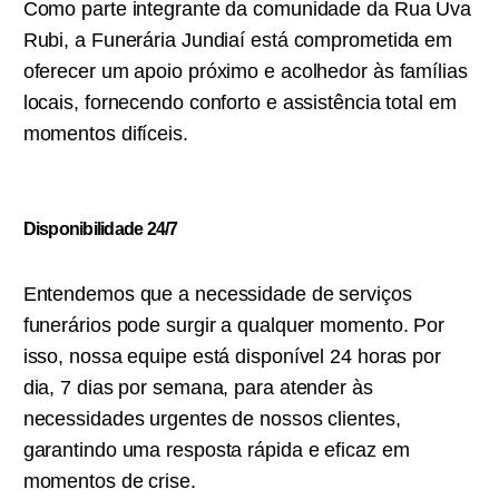
Como parte integrante da comunidade da Rua Uva
Rubi, a Funerária Jundiaí está comprometida em
oferecer um apoio próximo e acolhedor às famílias
locais, fornecendo conforto e assistência total em
momentos difíceis.
Disponibilidade 24/7
Entendemos que a necessidade de serviços
funerários pode surgir a qualquer momento. Por
isso, nossa equipe está disponível 24 horas por
dia, 7 dias por semana, para atender às
necessidades urgentes de nossos clientes,
garantindo uma resposta rápida e eficaz em
momentos de crise.