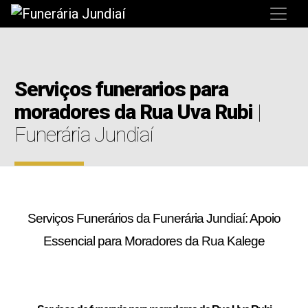
Serviços funerarios para
moradores da Rua Uva Rubi
|
Funerária Jundiaí
Serviços Funerários da Funerária Jundiaí: Apoio
Essencial para Moradores da Rua Kalege