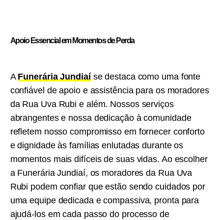
Apoio Essencial em Momentos de Perda
A
Funerária Jundiaí
se destaca como uma fonte
confiável de apoio e assistência para os moradores
da Rua Uva Rubi e além. Nossos serviços
abrangentes e nossa dedicação à comunidade
refletem nosso compromisso em fornecer conforto
e dignidade às famílias enlutadas durante os
momentos mais difíceis de suas vidas. Ao escolher
a Funerária Jundiaí, os moradores da Rua Uva
Rubi podem confiar que estão sendo cuidados por
uma equipe dedicada e compassiva, pronta para
ajudá-los em cada passo do processo de