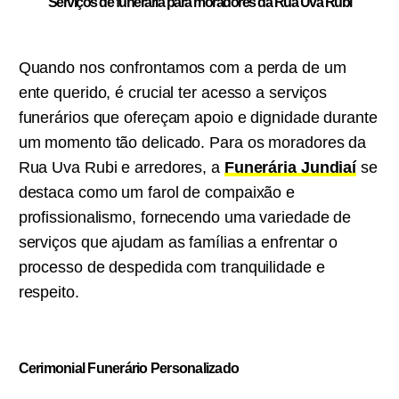
Serviços de funeraria para moradores da Rua Uva Rubi
Quando nos confrontamos com a perda de um
ente querido, é crucial ter acesso a serviços
funerários que ofereçam apoio e dignidade durante
um momento tão delicado. Para os moradores da
Rua Uva Rubi e arredores, a
Funerária Jundiaí
se
destaca como um farol de compaixão e
profissionalismo, fornecendo uma variedade de
serviços que ajudam as famílias a enfrentar o
processo de despedida com tranquilidade e
respeito.
Cerimonial Funerário Personalizado