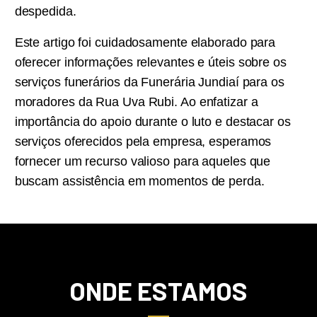
despedida.
Este artigo foi cuidadosamente elaborado para
oferecer informações relevantes e úteis sobre os
serviços funerários da Funerária Jundiaí para os
moradores da Rua Uva Rubi. Ao enfatizar a
importância do apoio durante o luto e destacar os
serviços oferecidos pela empresa, esperamos
fornecer um recurso valioso para aqueles que
buscam assistência em momentos de perda.
ONDE ESTAMOS