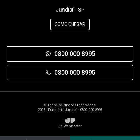
Jundiaí - SP
COMO CHEGAR
0800 000 8995
0800 000 8995
© Todos os direitos reservados.
2026 | Funerária Jundiaí - 0800 000 8995
JP
Jp Webmaster