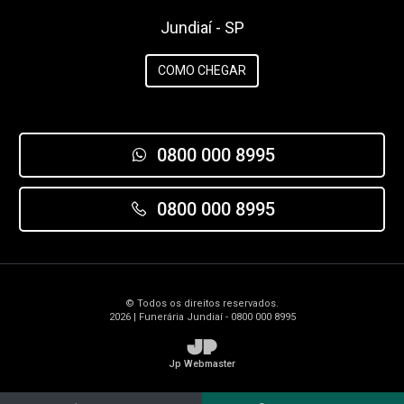
Jundiaí - SP
COMO CHEGAR
0800 000 8995
0800 000 8995
© Todos os direitos reservados.
2026 | Funerária Jundiaí - 0800 000 8995
JP
Jp Webmaster