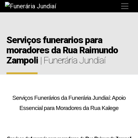
Serviços funerarios para
moradores da Rua Raimundo
Zampoli
| Funerária Jundiaí
Serviços Funerários da Funerária Jundiaí: Apoio
Essencial para Moradores da Rua Kalege