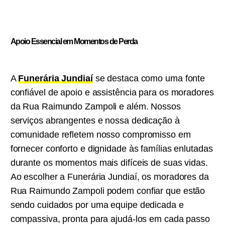
Apoio Essencial em Momentos de Perda
A
Funerária Jundiaí
se destaca como uma fonte
confiável de apoio e assistência para os moradores
da Rua Raimundo Zampoli e além. Nossos
serviços abrangentes e nossa dedicação à
comunidade refletem nosso compromisso em
fornecer conforto e dignidade às famílias enlutadas
durante os momentos mais difíceis de suas vidas.
Ao escolher a Funerária Jundiaí, os moradores da
Rua Raimundo Zampoli podem confiar que estão
sendo cuidados por uma equipe dedicada e
compassiva, pronta para ajudá-los em cada passo