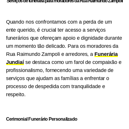
Serviços de funeraria para moradores da Rua Raimundo Zampoli
Quando nos confrontamos com a perda de um
ente querido, é crucial ter acesso a serviços
funerários que ofereçam apoio e dignidade durante
um momento tão delicado. Para os moradores da
Rua Raimundo Zampoli e arredores, a
Funerária
Jundiaí
se destaca como um farol de compaixão e
profissionalismo, fornecendo uma variedade de
serviços que ajudam as famílias a enfrentar o
processo de despedida com tranquilidade e
respeito.
Cerimonial Funerário Personalizado