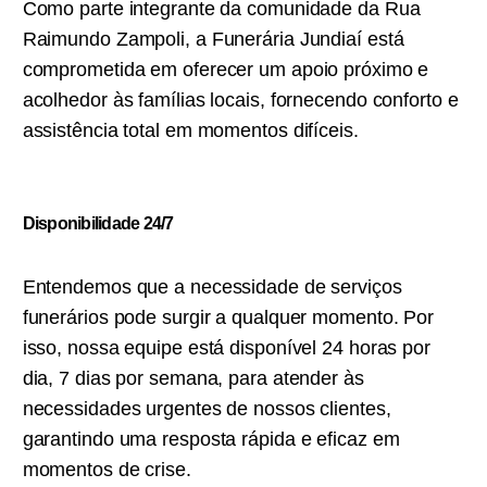
Como parte integrante da comunidade da Rua
Raimundo Zampoli, a Funerária Jundiaí está
comprometida em oferecer um apoio próximo e
acolhedor às famílias locais, fornecendo conforto e
assistência total em momentos difíceis.
Disponibilidade 24/7
Entendemos que a necessidade de serviços
funerários pode surgir a qualquer momento. Por
isso, nossa equipe está disponível 24 horas por
dia, 7 dias por semana, para atender às
necessidades urgentes de nossos clientes,
garantindo uma resposta rápida e eficaz em
momentos de crise.