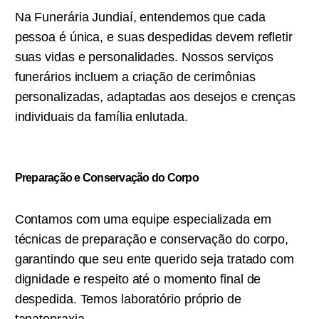
Na Funerária Jundiaí, entendemos que cada
pessoa é única, e suas despedidas devem refletir
suas vidas e personalidades. Nossos serviços
funerários incluem a criação de cerimônias
personalizadas, adaptadas aos desejos e crenças
individuais da família enlutada.
Preparação e Conservação do Corpo
Contamos com uma equipe especializada em
técnicas de preparação e conservação do corpo,
garantindo que seu ente querido seja tratado com
dignidade e respeito até o momento final de
despedida. Temos laboratório próprio de