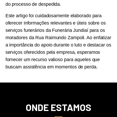
do processo de despedida.
Este artigo foi cuidadosamente elaborado para
oferecer informações relevantes e úteis sobre os
serviços funerários da Funerária Jundiaí para os
moradores da Rua Raimundo Zampoli. Ao enfatizar
a importância do apoio durante o luto e destacar os
serviços oferecidos pela empresa, esperamos
fornecer um recurso valioso para aqueles que
buscam assistência em momentos de perda.
ONDE ESTAMOS