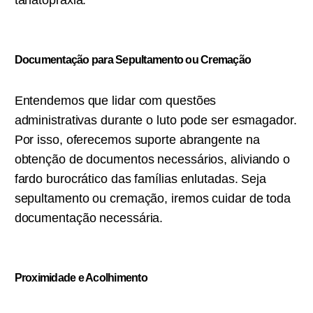
tanatopraxia.
Documentação para Sepultamento ou C
remação
Entendemos que lidar com questões
administrativas durante o luto pode ser esmagador.
Por isso, oferecemos suporte abrangente na
obtenção de documentos necessários, aliviando o
fardo burocrático das famílias enlutadas. Seja
sepultamento ou cremação, iremos cuidar de toda
documentação necessária.
Proximidade e Acolhimento