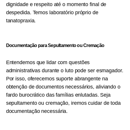
dignidade e respeito até o momento final de
despedida. Temos laboratório próprio de
tanatopraxia.
Documentação para Sepultamento ou C
remação
Entendemos que lidar com questões
administrativas durante o luto pode ser esmagador.
Por isso, oferecemos suporte abrangente na
obtenção de documentos necessários, aliviando o
fardo burocrático das famílias enlutadas. Seja
sepultamento ou cremação, iremos cuidar de toda
documentação necessária.