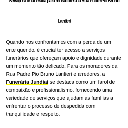
Serviços de funeraria para moradores da Rua Padre Pio Bruno
Lantieri
Quando nos confrontamos com a perda de um
ente querido, é crucial ter acesso a serviços
funerários que ofereçam apoio e dignidade durante
um momento tão delicado. Para os moradores da
Rua Padre Pio Bruno Lantieri e arredores, a
Funerária Jundiaí
se destaca como um farol de
compaixão e profissionalismo, fornecendo uma
variedade de serviços que ajudam as famílias a
enfrentar o processo de despedida com
tranquilidade e respeito.