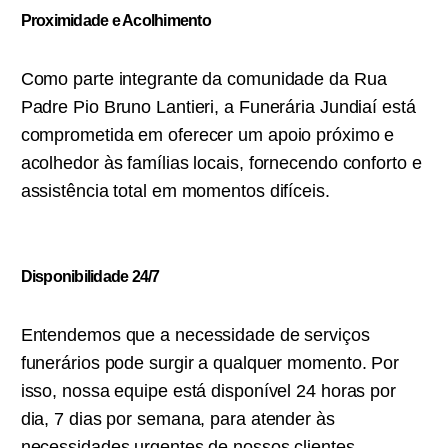
Proximidade e Acolhimento
Como parte integrante da comunidade da Rua
Padre Pio Bruno Lantieri, a Funerária Jundiaí está
comprometida em oferecer um apoio próximo e
acolhedor às famílias locais, fornecendo conforto e
assistência total em momentos difíceis.
Disponibilidade 24/7
Entendemos que a necessidade de serviços
funerários pode surgir a qualquer momento. Por
isso, nossa equipe está disponível 24 horas por
dia, 7 dias por semana, para atender às
necessidades urgentes de nossos clientes,