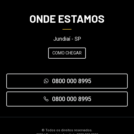
ONDE ESTAMOS
Jundiaí - SP
COMO CHEGAR
0800 000 8995
0800 000 8995
© Todos os direitos reservados.