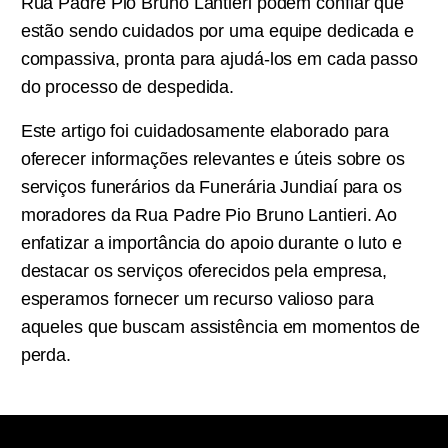
Rua Padre Pio Bruno Lantieri podem confiar que
estão sendo cuidados por uma equipe dedicada e
compassiva, pronta para ajudá-los em cada passo
do processo de despedida.
Este artigo foi cuidadosamente elaborado para
oferecer informações relevantes e úteis sobre os
serviços funerários da Funerária Jundiaí para os
moradores da Rua Padre Pio Bruno Lantieri. Ao
enfatizar a importância do apoio durante o luto e
destacar os serviços oferecidos pela empresa,
esperamos fornecer um recurso valioso para
aqueles que buscam assistência em momentos de
perda.