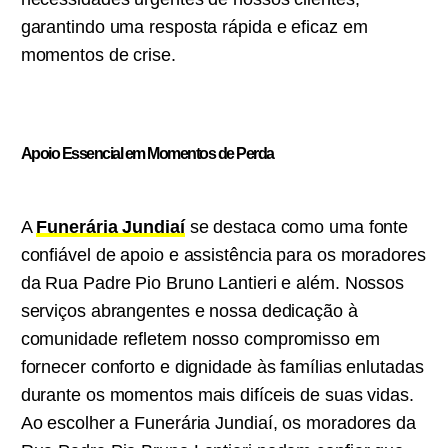
garantindo uma resposta rápida e eficaz em
momentos de crise.
Apoio Essencial em Momentos de Perda
A
Funerária Jundiaí
se destaca como uma fonte
confiável de apoio e assistência para os moradores
da Rua Padre Pio Bruno Lantieri e além. Nossos
serviços abrangentes e nossa dedicação à
comunidade refletem nosso compromisso em
fornecer conforto e dignidade às famílias enlutadas
durante os momentos mais difíceis de suas vidas.
Ao escolher a Funerária Jundiaí, os moradores da