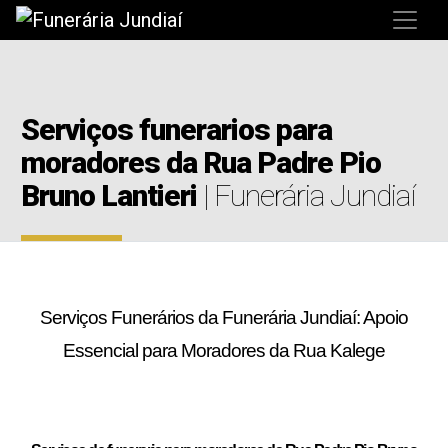
Serviços funerarios para
moradores da Rua Padre Pio
Bruno Lantieri
| Funerária Jundiaí
Serviços Funerários da Funerária Jundiaí: Apoio
Essencial para Moradores da Rua Kalege