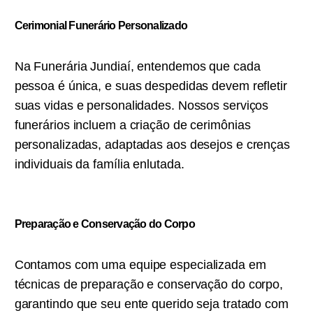
Cerimonial Funerário Personalizado
Na Funerária Jundiaí, entendemos que cada
pessoa é única, e suas despedidas devem refletir
suas vidas e personalidades. Nossos serviços
funerários incluem a criação de cerimônias
personalizadas, adaptadas aos desejos e crenças
individuais da família enlutada.
Preparação e Conservação do Corpo
Contamos com uma equipe especializada em
técnicas de preparação e conservação do corpo,
garantindo que seu ente querido seja tratado com