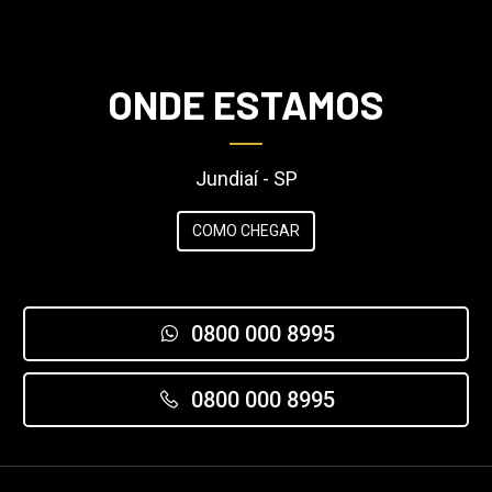
ONDE ESTAMOS
Jundiaí - SP
COMO CHEGAR
0800 000 8995
0800 000 8995