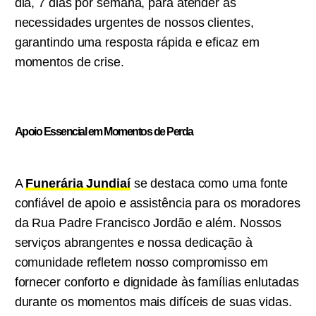
dia, 7 dias por semana, para atender às
necessidades urgentes de nossos clientes,
garantindo uma resposta rápida e eficaz em
momentos de crise.
Apoio Essencial em Momentos de Perda
A
Funerária Jundiaí
se destaca como uma fonte
confiável de apoio e assistência para os moradores
da Rua Padre Francisco Jordão e além. Nossos
serviços abrangentes e nossa dedicação à
comunidade refletem nosso compromisso em
fornecer conforto e dignidade às famílias enlutadas
durante os momentos mais difíceis de suas vidas.