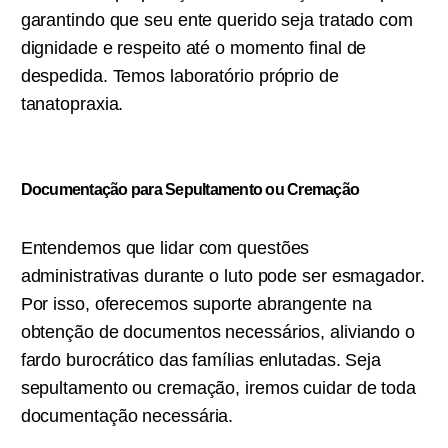
garantindo que seu ente querido seja tratado com
dignidade e respeito até o momento final de
despedida. Temos laboratório próprio de
tanatopraxia.
Documentação para Sepultamento ou C
remação
Entendemos que lidar com questões
administrativas durante o luto pode ser esmagador.
Por isso, oferecemos suporte abrangente na
obtenção de documentos necessários, aliviando o
fardo burocrático das famílias enlutadas. Seja
sepultamento ou cremação, iremos cuidar de toda
documentação necessária.