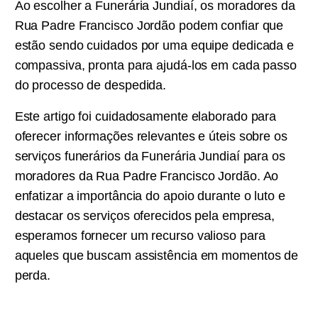
Ao escolher a Funerária Jundiaí, os moradores da
Rua Padre Francisco Jordão podem confiar que
estão sendo cuidados por uma equipe dedicada e
compassiva, pronta para ajudá-los em cada passo
do processo de despedida.
Este artigo foi cuidadosamente elaborado para
oferecer informações relevantes e úteis sobre os
serviços funerários da Funerária Jundiaí para os
moradores da Rua Padre Francisco Jordão. Ao
enfatizar a importância do apoio durante o luto e
destacar os serviços oferecidos pela empresa,
esperamos fornecer um recurso valioso para
aqueles que buscam assistência em momentos de
perda.