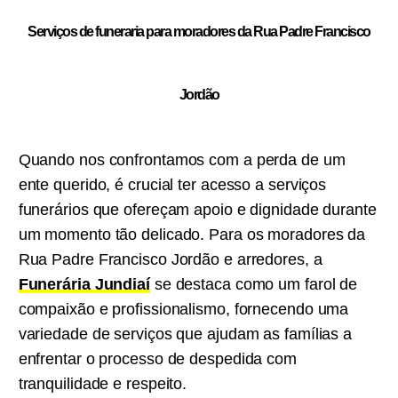
Serviços de funeraria para moradores da Rua Padre Francisco
Jordão
Quando nos confrontamos com a perda de um
ente querido, é crucial ter acesso a serviços
funerários que ofereçam apoio e dignidade durante
um momento tão delicado. Para os moradores da
Rua Padre Francisco Jordão e arredores, a
Funerária Jundiaí
se destaca como um farol de
compaixão e profissionalismo, fornecendo uma
variedade de serviços que ajudam as famílias a
enfrentar o processo de despedida com
tranquilidade e respeito.