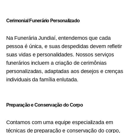
Cerimonial Funerário Personalizado
Na Funerária Jundiaí, entendemos que cada
pessoa é única, e suas despedidas devem refletir
suas vidas e personalidades. Nossos serviços
funerários incluem a criação de cerimônias
personalizadas, adaptadas aos desejos e crenças
individuais da família enlutada.
Preparação e Conservação do Corpo
Contamos com uma equipe especializada em
técnicas de preparação e conservação do corpo,