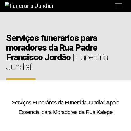
Serviços funerarios para
moradores da Rua Padre
Francisco Jordão
| Funerária
Jundiaí
Serviços Funerários da Funerária Jundiaí: Apoio
Essencial para Moradores da Rua Kalege