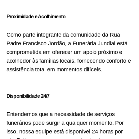
Proximidade e Acolhimento
Como parte integrante da comunidade da Rua
Padre Francisco Jordão, a Funerária Jundiaí está
comprometida em oferecer um apoio próximo e
acolhedor às famílias locais, fornecendo conforto e
assistência total em momentos difíceis.
Disponibilidade 24/7
Entendemos que a necessidade de serviços
funerários pode surgir a qualquer momento. Por
isso, nossa equipe está disponível 24 horas por