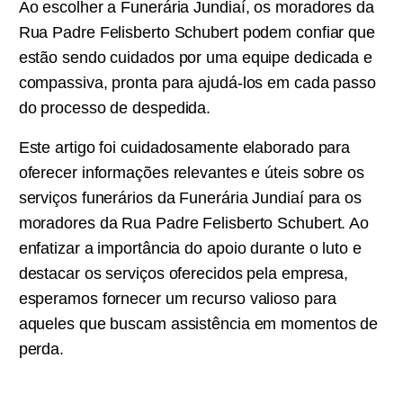
Ao escolher a Funerária Jundiaí, os moradores da
Rua Padre Felisberto Schubert podem confiar que
estão sendo cuidados por uma equipe dedicada e
compassiva, pronta para ajudá-los em cada passo
do processo de despedida.
Este artigo foi cuidadosamente elaborado para
oferecer informações relevantes e úteis sobre os
serviços funerários da Funerária Jundiaí para os
moradores da Rua Padre Felisberto Schubert. Ao
enfatizar a importância do apoio durante o luto e
destacar os serviços oferecidos pela empresa,
esperamos fornecer um recurso valioso para
aqueles que buscam assistência em momentos de
perda.