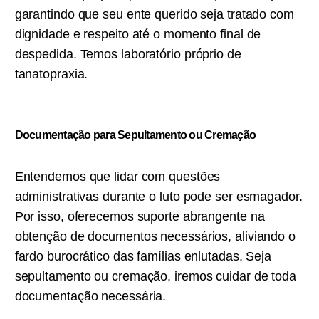
garantindo que seu ente querido seja tratado com
dignidade e respeito até o momento final de
despedida. Temos laboratório próprio de
tanatopraxia.
Documentação para Sepultamento ou C
remação
Entendemos que lidar com questões
administrativas durante o luto pode ser esmagador.
Por isso, oferecemos suporte abrangente na
obtenção de documentos necessários, aliviando o
fardo burocrático das famílias enlutadas. Seja
sepultamento ou cremação, iremos cuidar de toda
documentação necessária.