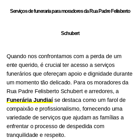
Serviços de funeraria para moradores da Rua Padre Felisberto
Schubert
Quando nos confrontamos com a perda de um
ente querido, é crucial ter acesso a serviços
funerários que ofereçam apoio e dignidade durante
um momento tão delicado. Para os moradores da
Rua Padre Felisberto Schubert e arredores, a
Funerária Jundiaí
se destaca como um farol de
compaixão e profissionalismo, fornecendo uma
variedade de serviços que ajudam as famílias a
enfrentar o processo de despedida com
tranquilidade e respeito.