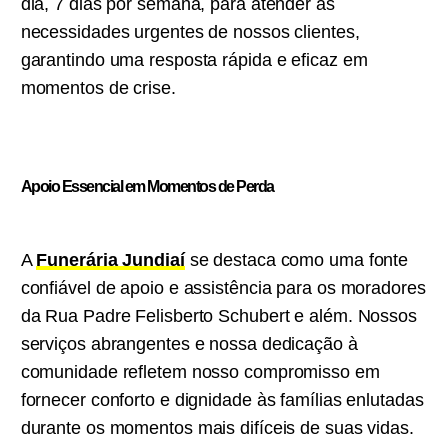
dia, 7 dias por semana, para atender às
necessidades urgentes de nossos clientes,
garantindo uma resposta rápida e eficaz em
momentos de crise.
Apoio Essencial em Momentos de Perda
A
Funerária Jundiaí
se destaca como uma fonte
confiável de apoio e assistência para os moradores
da Rua Padre Felisberto Schubert e além. Nossos
serviços abrangentes e nossa dedicação à
comunidade refletem nosso compromisso em
fornecer conforto e dignidade às famílias enlutadas
durante os momentos mais difíceis de suas vidas.