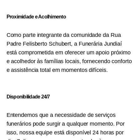
Proximidade e Acolhimento
Como parte integrante da comunidade da Rua
Padre Felisberto Schubert, a Funerária Jundiaí
está comprometida em oferecer um apoio próximo
e acolhedor às famílias locais, fornecendo conforto
e assistência total em momentos difíceis.
Disponibilidade 24/7
Entendemos que a necessidade de serviços
funerários pode surgir a qualquer momento. Por
isso, nossa equipe está disponível 24 horas por