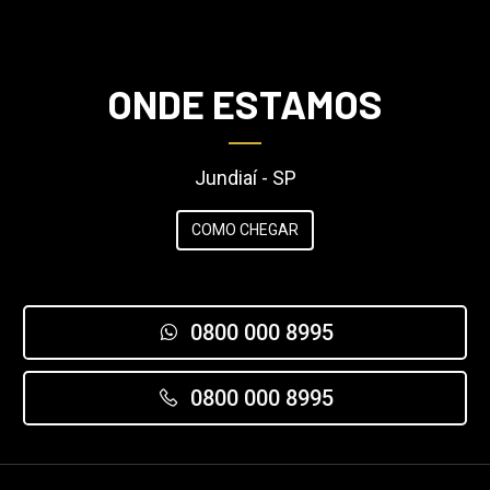
ONDE ESTAMOS
Jundiaí - SP
COMO CHEGAR
0800 000 8995
0800 000 8995