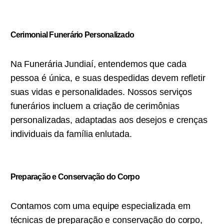
Cerimonial Funerário Personalizado
Na Funerária Jundiaí, entendemos que cada
pessoa é única, e suas despedidas devem refletir
suas vidas e personalidades. Nossos serviços
funerários incluem a criação de cerimônias
personalizadas, adaptadas aos desejos e crenças
individuais da família enlutada.
Preparação e Conservação do Corpo
Contamos com uma equipe especializada em
técnicas de preparação e conservação do corpo,