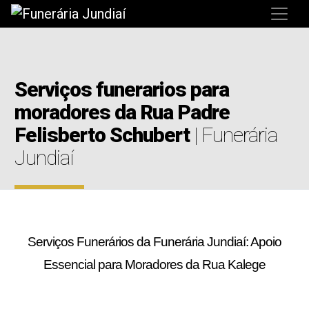
Serviços funerarios para
moradores da Rua Padre
Felisberto Schubert
| Funerária
Jundiaí
Serviços Funerários da Funerária Jundiaí: Apoio
Essencial para Moradores da Rua Kalege