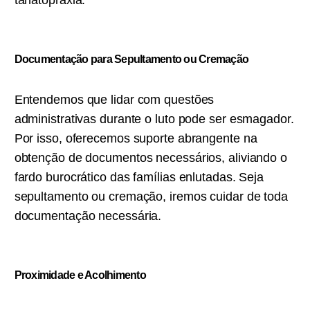
tanatopraxia.
Documentação para Sepultamento ou C
remação
Entendemos que lidar com questões
administrativas durante o luto pode ser esmagador.
Por isso, oferecemos suporte abrangente na
obtenção de documentos necessários, aliviando o
fardo burocrático das famílias enlutadas. Seja
sepultamento ou cremação, iremos cuidar de toda
documentação necessária.
Proximidade e Acolhimento