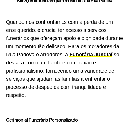
Serviços de funeraria para moradores da Rua Padova
Quando nos confrontamos com a perda de um
ente querido, é crucial ter acesso a serviços
funerários que ofereçam apoio e dignidade durante
um momento tão delicado. Para os moradores da
Rua Padova e arredores, a
Funerária Jundiaí
se
destaca como um farol de compaixão e
profissionalismo, fornecendo uma variedade de
serviços que ajudam as famílias a enfrentar o
processo de despedida com tranquilidade e
respeito.
Cerimonial Funerário Personalizado