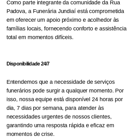
Como parte integrante da comunidade da Rua
Padova, a Funerária Jundiaí está comprometida
em oferecer um apoio próximo e acolhedor às
famílias locais, fornecendo conforto e assistência
total em momentos difíceis.
Disponibilidade 24/7
Entendemos que a necessidade de serviços
funerários pode surgir a qualquer momento. Por
isso, nossa equipe está disponível 24 horas por
dia, 7 dias por semana, para atender às
necessidades urgentes de nossos clientes,
garantindo uma resposta rápida e eficaz em
momentos de crise.