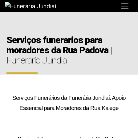
Serviços funerarios para
moradores da Rua Padova
|
Funerária Jundiaí
Serviços Funerários da Funerária Jundiaí: Apoio
Essencial para Moradores da Rua Kalege