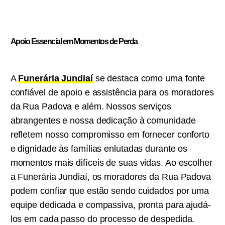
Apoio Essencial em Momentos de Perda
A
Funerária Jundiaí
se destaca como uma fonte
confiável de apoio e assistência para os moradores
da Rua Padova e além. Nossos serviços
abrangentes e nossa dedicação à comunidade
refletem nosso compromisso em fornecer conforto
e dignidade às famílias enlutadas durante os
momentos mais difíceis de suas vidas. Ao escolher
a Funerária Jundiaí, os moradores da Rua Padova
podem confiar que estão sendo cuidados por uma
equipe dedicada e compassiva, pronta para ajudá-
los em cada passo do processo de despedida.