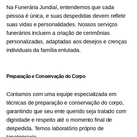
Na Funerária Jundiaí, entendemos que cada
pessoa é única, e suas despedidas devem refletir
suas vidas e personalidades. Nossos serviços
funerários incluem a criação de cerimônias
personalizadas, adaptadas aos desejos e crenças
individuais da família enlutada.
Preparação e Conservação do Corpo
Contamos com uma equipe especializada em
técnicas de preparação e conservação do corpo,
garantindo que seu ente querido seja tratado com
dignidade e respeito até o momento final de
despedida. Temos laboratório próprio de