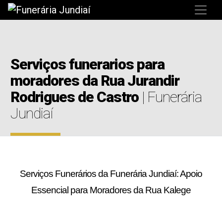
Serviços funerarios para
moradores da Rua Jurandir
Rodrigues de Castro
| Funerária
Jundiaí
Serviços Funerários da Funerária Jundiaí: Apoio
Essencial para Moradores da Rua Kalege