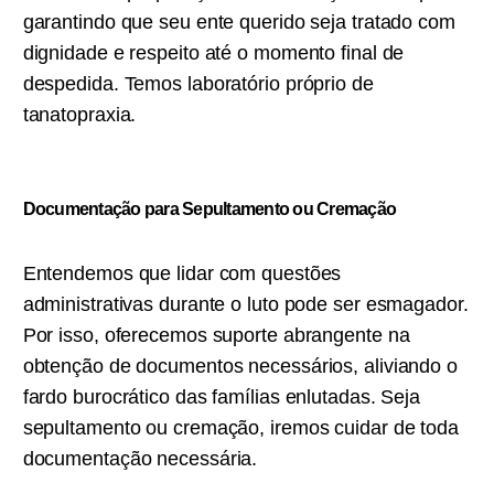
garantindo que seu ente querido seja tratado com
dignidade e respeito até o momento final de
despedida. Temos laboratório próprio de
tanatopraxia.
Documentação para Sepultamento ou C
remação
Entendemos que lidar com questões
administrativas durante o luto pode ser esmagador.
Por isso, oferecemos suporte abrangente na
obtenção de documentos necessários, aliviando o
fardo burocrático das famílias enlutadas. Seja
sepultamento ou cremação, iremos cuidar de toda
documentação necessária.