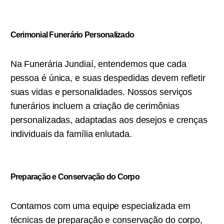
Cerimonial Funerário Personalizado
Na Funerária Jundiaí, entendemos que cada
pessoa é única, e suas despedidas devem refletir
suas vidas e personalidades. Nossos serviços
funerários incluem a criação de cerimônias
personalizadas, adaptadas aos desejos e crenças
individuais da família enlutada.
Preparação e Conservação do Corpo
Contamos com uma equipe especializada em
técnicas de preparação e conservação do corpo,