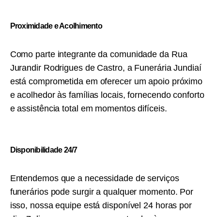
Proximidade e Acolhimento
Como parte integrante da comunidade da Rua
Jurandir Rodrigues de Castro, a Funerária Jundiaí
está comprometida em oferecer um apoio próximo
e acolhedor às famílias locais, fornecendo conforto
e assistência total em momentos difíceis.
Disponibilidade 24/7
Entendemos que a necessidade de serviços
funerários pode surgir a qualquer momento. Por
isso, nossa equipe está disponível 24 horas por