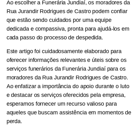
Ao escolher a Funerária Jundiaí, os moradores da
Rua Jurandir Rodrigues de Castro podem confiar
que estão sendo cuidados por uma equipe
dedicada e compassiva, pronta para ajudá-los em
cada passo do processo de despedida.
Este artigo foi cuidadosamente elaborado para
oferecer informações relevantes e úteis sobre os
serviços funerários da Funerária Jundiaí para os
moradores da Rua Jurandir Rodrigues de Castro.
Ao enfatizar a importância do apoio durante o luto
e destacar os serviços oferecidos pela empresa,
esperamos fornecer um recurso valioso para
aqueles que buscam assistência em momentos de
perda.