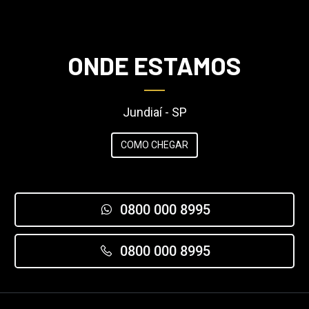
ONDE ESTAMOS
Jundiaí - SP
COMO CHEGAR
0800 000 8995
0800 000 8995