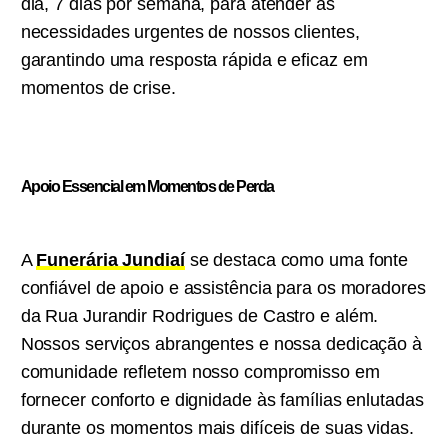
dia, 7 dias por semana, para atender às
necessidades urgentes de nossos clientes,
garantindo uma resposta rápida e eficaz em
momentos de crise.
Apoio Essencial em Momentos de Perda
A
Funerária Jundiaí
se destaca como uma fonte
confiável de apoio e assistência para os moradores
da Rua Jurandir Rodrigues de Castro e além.
Nossos serviços abrangentes e nossa dedicação à
comunidade refletem nosso compromisso em
fornecer conforto e dignidade às famílias enlutadas
durante os momentos mais difíceis de suas vidas.