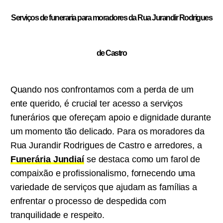
Serviços de funeraria para moradores da Rua Jurandir Rodrigues
de Castro
Quando nos confrontamos com a perda de um
ente querido, é crucial ter acesso a serviços
funerários que ofereçam apoio e dignidade durante
um momento tão delicado. Para os moradores da
Rua Jurandir Rodrigues de Castro e arredores, a
Funerária Jundiaí
se destaca como um farol de
compaixão e profissionalismo, fornecendo uma
variedade de serviços que ajudam as famílias a
enfrentar o processo de despedida com
tranquilidade e respeito.