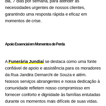
dia, 7 dias por semana, para atender às
necessidades urgentes de nossos clientes,
garantindo uma resposta rápida e eficaz em
momentos de crise.
Apoio Essencial em Momentos de Perda
A
Funerária Jundiaí
se destaca como uma fonte
confiável de apoio e assistência para os moradores
da Rua Jandira Demarchi de Souza e além.
Nossos serviços abrangentes e nossa dedicação à
comunidade refletem nosso compromisso em
fornecer conforto e dignidade às famílias enlutadas
durante os momentos mais difíceis de suas vidas.