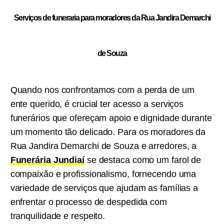
Serviços de funeraria para moradores da Rua Jandira Demarchi
de Souza
Quando nos confrontamos com a perda de um
ente querido, é crucial ter acesso a serviços
funerários que ofereçam apoio e dignidade durante
um momento tão delicado. Para os moradores da
Rua Jandira Demarchi de Souza e arredores, a
Funerária Jundiaí
se destaca como um farol de
compaixão e profissionalismo, fornecendo uma
variedade de serviços que ajudam as famílias a
enfrentar o processo de despedida com
tranquilidade e respeito.