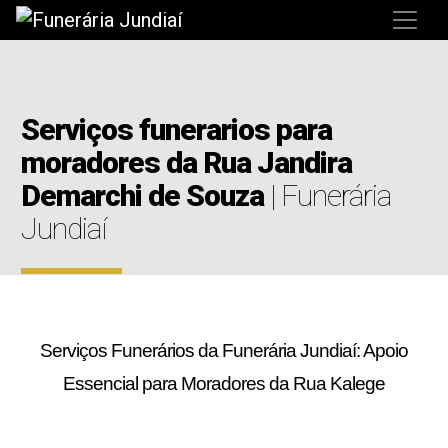
Serviços funerarios para
moradores da Rua Jandira
Demarchi de Souza
| Funerária
Jundiaí
Serviços Funerários da Funerária Jundiaí: Apoio
Essencial para Moradores da Rua Kalege