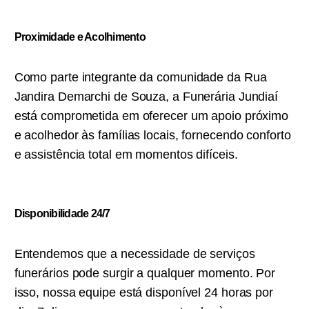
Proximidade e Acolhimento
Como parte integrante da comunidade da Rua
Jandira Demarchi de Souza, a Funerária Jundiaí
está comprometida em oferecer um apoio próximo
e acolhedor às famílias locais, fornecendo conforto
e assistência total em momentos difíceis.
Disponibilidade 24/7
Entendemos que a necessidade de serviços
funerários pode surgir a qualquer momento. Por
isso, nossa equipe está disponível 24 horas por