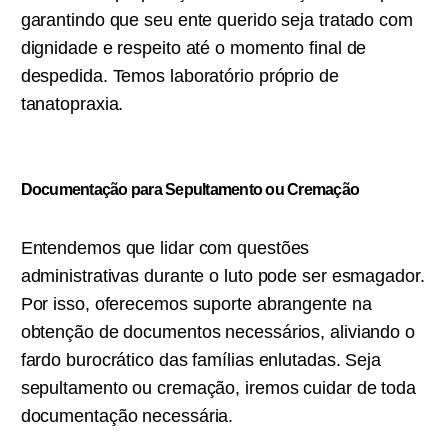
garantindo que seu ente querido seja tratado com
dignidade e respeito até o momento final de
despedida. Temos laboratório próprio de
tanatopraxia.
Documentação para Sepultamento ou C
remação
Entendemos que lidar com questões
administrativas durante o luto pode ser esmagador.
Por isso, oferecemos suporte abrangente na
obtenção de documentos necessários, aliviando o
fardo burocrático das famílias enlutadas. Seja
sepultamento ou cremação, iremos cuidar de toda
documentação necessária.