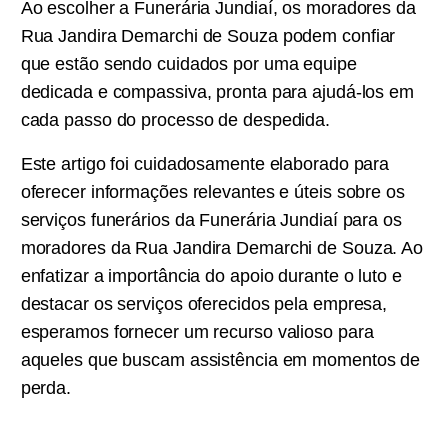
Ao escolher a Funerária Jundiaí, os moradores da
Rua Jandira Demarchi de Souza podem confiar
que estão sendo cuidados por uma equipe
dedicada e compassiva, pronta para ajudá-los em
cada passo do processo de despedida.
Este artigo foi cuidadosamente elaborado para
oferecer informações relevantes e úteis sobre os
serviços funerários da Funerária Jundiaí para os
moradores da Rua Jandira Demarchi de Souza. Ao
enfatizar a importância do apoio durante o luto e
destacar os serviços oferecidos pela empresa,
esperamos fornecer um recurso valioso para
aqueles que buscam assistência em momentos de
perda.