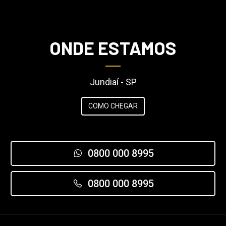
ONDE ESTAMOS
Jundiaí - SP
COMO CHEGAR
0800 000 8995
0800 000 8995