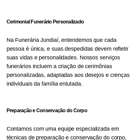
Cerimonial Funerário Personalizado
Na Funerária Jundiaí, entendemos que cada
pessoa é única, e suas despedidas devem refletir
suas vidas e personalidades. Nossos serviços
funerários incluem a criação de cerimônias
personalizadas, adaptadas aos desejos e crenças
individuais da família enlutada.
Preparação e Conservação do Corpo
Contamos com uma equipe especializada em
técnicas de preparação e conservação do corpo,