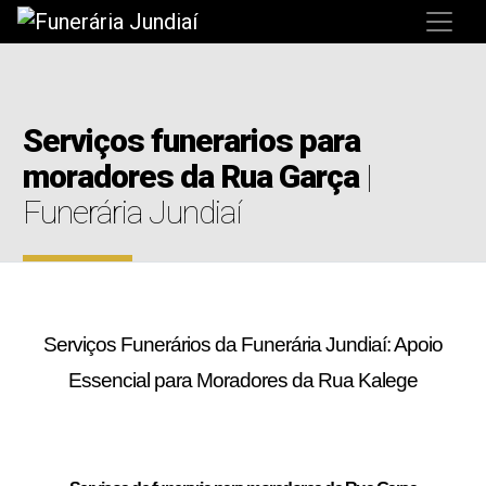
Serviços funerarios para
moradores da Rua Garça
|
Funerária Jundiaí
Serviços Funerários da Funerária Jundiaí: Apoio
Essencial para Moradores da Rua Kalege