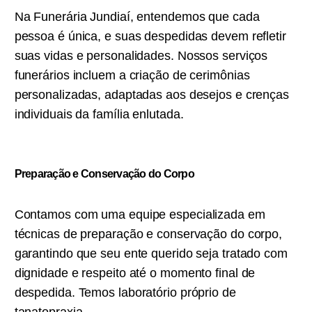
Na Funerária Jundiaí, entendemos que cada
pessoa é única, e suas despedidas devem refletir
suas vidas e personalidades. Nossos serviços
funerários incluem a criação de cerimônias
personalizadas, adaptadas aos desejos e crenças
individuais da família enlutada.
Preparação e Conservação do Corpo
Contamos com uma equipe especializada em
técnicas de preparação e conservação do corpo,
garantindo que seu ente querido seja tratado com
dignidade e respeito até o momento final de
despedida. Temos laboratório próprio de