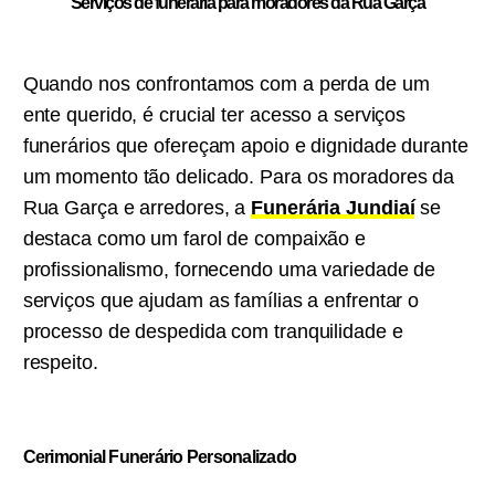
Serviços de funeraria para moradores da Rua Garça
Quando nos confrontamos com a perda de um
ente querido, é crucial ter acesso a serviços
funerários que ofereçam apoio e dignidade durante
um momento tão delicado. Para os moradores da
Rua Garça e arredores, a
Funerária Jundiaí
se
destaca como um farol de compaixão e
profissionalismo, fornecendo uma variedade de
serviços que ajudam as famílias a enfrentar o
processo de despedida com tranquilidade e
respeito.
Cerimonial Funerário Personalizado