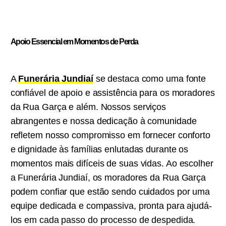
Apoio Essencial em Momentos de Perda
A
Funerária Jundiaí
se destaca como uma fonte
confiável de apoio e assistência para os moradores
da Rua Garça e além. Nossos serviços
abrangentes e nossa dedicação à comunidade
refletem nosso compromisso em fornecer conforto
e dignidade às famílias enlutadas durante os
momentos mais difíceis de suas vidas. Ao escolher
a Funerária Jundiaí, os moradores da Rua Garça
podem confiar que estão sendo cuidados por uma
equipe dedicada e compassiva, pronta para ajudá-
los em cada passo do processo de despedida.