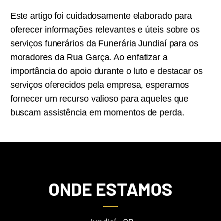
Este artigo foi cuidadosamente elaborado para
oferecer informações relevantes e úteis sobre os
serviços funerários da Funerária Jundiaí para os
moradores da Rua Garça. Ao enfatizar a
importância do apoio durante o luto e destacar os
serviços oferecidos pela empresa, esperamos
fornecer um recurso valioso para aqueles que
buscam assistência em momentos de perda.
ONDE ESTAMOS