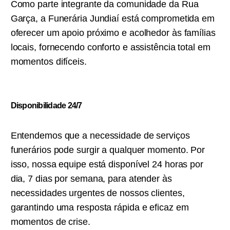
Como parte integrante da comunidade da Rua
Garça, a Funerária Jundiaí está comprometida em
oferecer um apoio próximo e acolhedor às famílias
locais, fornecendo conforto e assistência total em
momentos difíceis.
Disponibilidade 24/7
Entendemos que a necessidade de serviços
funerários pode surgir a qualquer momento. Por
isso, nossa equipe está disponível 24 horas por
dia, 7 dias por semana, para atender às
necessidades urgentes de nossos clientes,
garantindo uma resposta rápida e eficaz em
momentos de crise.