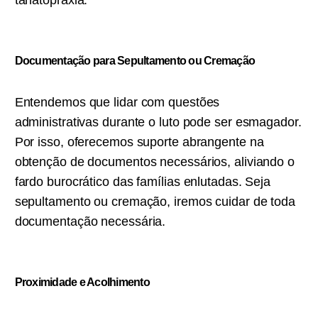
tanatopraxia.
Documentação para Sepultamento ou C
remação
Entendemos que lidar com questões
administrativas durante o luto pode ser esmagador.
Por isso, oferecemos suporte abrangente na
obtenção de documentos necessários, aliviando o
fardo burocrático das famílias enlutadas. Seja
sepultamento ou cremação, iremos cuidar de toda
documentação necessária.
Proximidade e Acolhimento