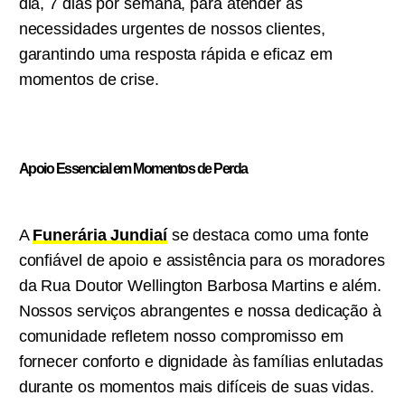
dia, 7 dias por semana, para atender às
necessidades urgentes de nossos clientes,
garantindo uma resposta rápida e eficaz em
momentos de crise.
Apoio Essencial em Momentos de Perda
A
Funerária Jundiaí
se destaca como uma fonte
confiável de apoio e assistência para os moradores
da Rua Doutor Wellington Barbosa Martins e além.
Nossos serviços abrangentes e nossa dedicação à
comunidade refletem nosso compromisso em
fornecer conforto e dignidade às famílias enlutadas
durante os momentos mais difíceis de suas vidas.