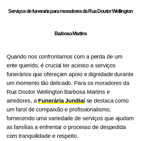
Serviços de funeraria para moradores da Rua Doutor Wellington
Barbosa Martins
Quando nos confrontamos com a perda de um
ente querido, é crucial ter acesso a serviços
funerários que ofereçam apoio e dignidade durante
um momento tão delicado. Para os moradores da
Rua Doutor Wellington Barbosa Martins e
arredores, a
Funerária Jundiaí
se destaca como
um farol de compaixão e profissionalismo,
fornecendo uma variedade de serviços que ajudam
as famílias a enfrentar o processo de despedida
com tranquilidade e respeito.