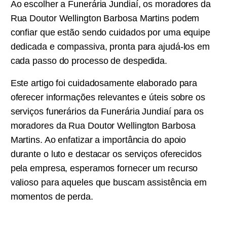
Ao escolher a Funerária Jundiaí, os moradores da
Rua Doutor Wellington Barbosa Martins podem
confiar que estão sendo cuidados por uma equipe
dedicada e compassiva, pronta para ajudá-los em
cada passo do processo de despedida.
Este artigo foi cuidadosamente elaborado para
oferecer informações relevantes e úteis sobre os
serviços funerários da Funerária Jundiaí para os
moradores da Rua Doutor Wellington Barbosa
Martins. Ao enfatizar a importância do apoio
durante o luto e destacar os serviços oferecidos
pela empresa, esperamos fornecer um recurso
valioso para aqueles que buscam assistência em
momentos de perda.