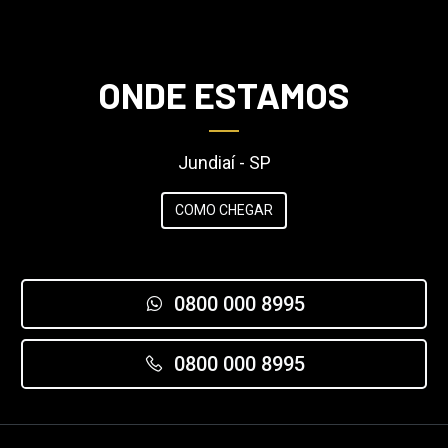
ONDE ESTAMOS
Jundiaí - SP
COMO CHEGAR
0800 000 8995
0800 000 8995