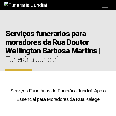
Serviços funerarios para
moradores da Rua Doutor
Wellington Barbosa Martins
|
Funerária Jundiaí
Serviços Funerários da Funerária Jundiaí: Apoio
Essencial para Moradores da Rua Kalege