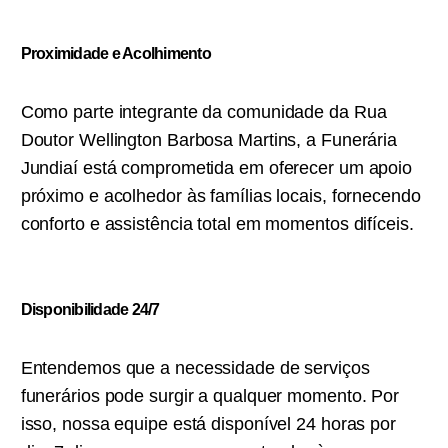
Proximidade e Acolhimento
Como parte integrante da comunidade da Rua
Doutor Wellington Barbosa Martins, a Funerária
Jundiaí está comprometida em oferecer um apoio
próximo e acolhedor às famílias locais, fornecendo
conforto e assistência total em momentos difíceis.
Disponibilidade 24/7
Entendemos que a necessidade de serviços
funerários pode surgir a qualquer momento. Por
isso, nossa equipe está disponível 24 horas por