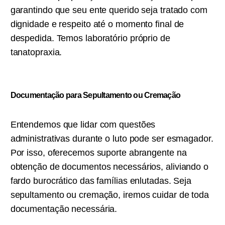
garantindo que seu ente querido seja tratado com
dignidade e respeito até o momento final de
despedida. Temos laboratório próprio de
tanatopraxia.
Documentação para Sepultamento ou C
remação
Entendemos que lidar com questões
administrativas durante o luto pode ser esmagador.
Por isso, oferecemos suporte abrangente na
obtenção de documentos necessários, aliviando o
fardo burocrático das famílias enlutadas. Seja
sepultamento ou cremação, iremos cuidar de toda
documentação necessária.