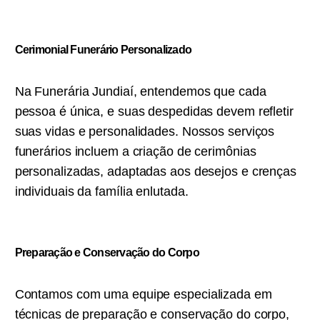
Cerimonial Funerário Personalizado
Na Funerária Jundiaí, entendemos que cada
pessoa é única, e suas despedidas devem refletir
suas vidas e personalidades. Nossos serviços
funerários incluem a criação de cerimônias
personalizadas, adaptadas aos desejos e crenças
individuais da família enlutada.
Preparação e Conservação do Corpo
Contamos com uma equipe especializada em
técnicas de preparação e conservação do corpo,