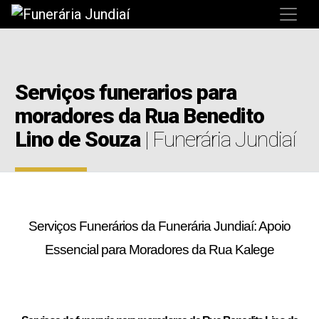
Serviços funerarios para
moradores da Rua Benedito
Lino de Souza
| Funerária Jundiaí
Serviços Funerários da Funerária Jundiaí: Apoio
Essencial para Moradores da Rua Kalege