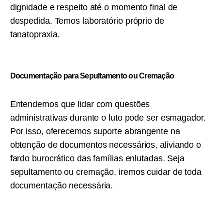
dignidade e respeito até o momento final de
despedida. Temos laboratório próprio de
tanatopraxia.
Documentação para Sepultamento ou C
remação
Entendemos que lidar com questões
administrativas durante o luto pode ser esmagador.
Por isso, oferecemos suporte abrangente na
obtenção de documentos necessários, aliviando o
fardo burocrático das famílias enlutadas. Seja
sepultamento ou cremação, iremos cuidar de toda
documentação necessária.