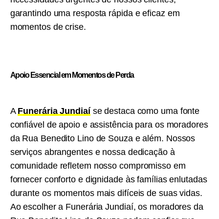
garantindo uma resposta rápida e eficaz em
momentos de crise.
Apoio Essencial em Momentos de Perda
A
Funerária Jundiaí
se destaca como uma fonte
confiável de apoio e assistência para os moradores
da Rua Benedito Lino de Souza e além. Nossos
serviços abrangentes e nossa dedicação à
comunidade refletem nosso compromisso em
fornecer conforto e dignidade às famílias enlutadas
durante os momentos mais difíceis de suas vidas.
Ao escolher a Funerária Jundiaí, os moradores da