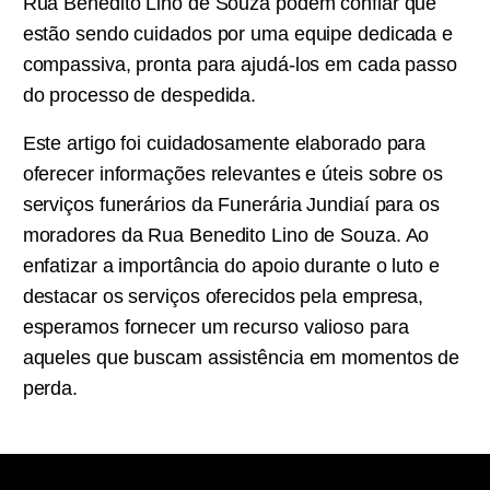
Rua Benedito Lino de Souza podem confiar que
estão sendo cuidados por uma equipe dedicada e
compassiva, pronta para ajudá-los em cada passo
do processo de despedida.
Este artigo foi cuidadosamente elaborado para
oferecer informações relevantes e úteis sobre os
serviços funerários da Funerária Jundiaí para os
moradores da Rua Benedito Lino de Souza. Ao
enfatizar a importância do apoio durante o luto e
destacar os serviços oferecidos pela empresa,
esperamos fornecer um recurso valioso para
aqueles que buscam assistência em momentos de
perda.