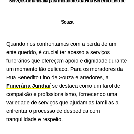
Serviços de funeraria para moradores da Rua Benedito Lino de
Souza
Quando nos confrontamos com a perda de um
ente querido, é crucial ter acesso a serviços
funerários que ofereçam apoio e dignidade durante
um momento tão delicado. Para os moradores da
Rua Benedito Lino de Souza e arredores, a
Funerária Jundiaí
se destaca como um farol de
compaixão e profissionalismo, fornecendo uma
variedade de serviços que ajudam as famílias a
enfrentar o processo de despedida com
tranquilidade e respeito.