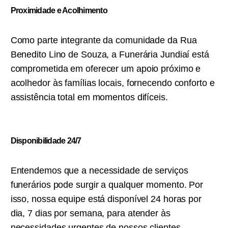
Proximidade e Acolhimento
Como parte integrante da comunidade da Rua
Benedito Lino de Souza, a Funerária Jundiaí está
comprometida em oferecer um apoio próximo e
acolhedor às famílias locais, fornecendo conforto e
assistência total em momentos difíceis.
Disponibilidade 24/7
Entendemos que a necessidade de serviços
funerários pode surgir a qualquer momento. Por
isso, nossa equipe está disponível 24 horas por
dia, 7 dias por semana, para atender às
necessidades urgentes de nossos clientes,