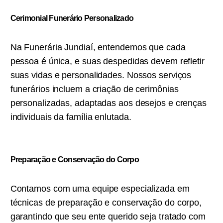
Cerimonial Funerário Personalizado
Na Funerária Jundiaí, entendemos que cada
pessoa é única, e suas despedidas devem refletir
suas vidas e personalidades. Nossos serviços
funerários incluem a criação de cerimônias
personalizadas, adaptadas aos desejos e crenças
individuais da família enlutada.
Preparação e Conservação do Corpo
Contamos com uma equipe especializada em
técnicas de preparação e conservação do corpo,
garantindo que seu ente querido seja tratado com