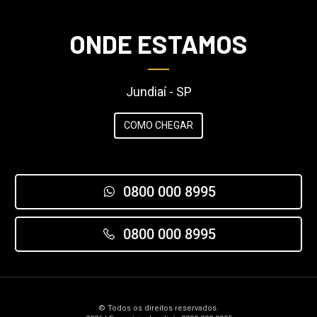
ONDE ESTAMOS
Jundiaí - SP
COMO CHEGAR
0800 000 8995
0800 000 8995
© Todos os direitos reservados.