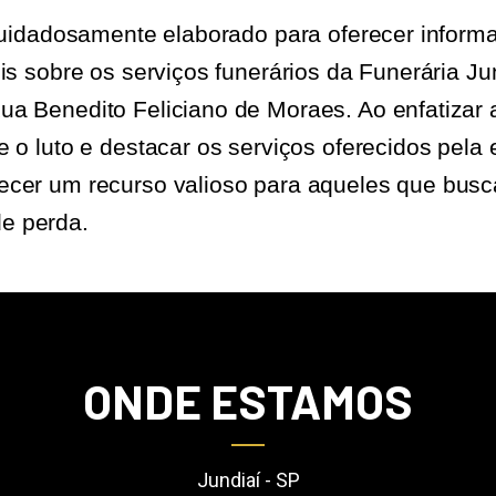
 cuidadosamente elaborado para oferecer inform
eis sobre os serviços funerários da Funerária Ju
a Benedito Feliciano de Moraes. Ao enfatizar 
e o luto e destacar os serviços oferecidos pela
ecer um recurso valioso para aqueles que busc
e perda.
ONDE ESTAMOS
Jundiaí - SP