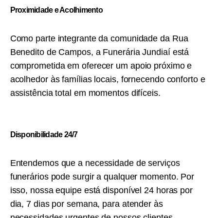
Proximidade e Acolhimento
Como parte integrante da comunidade da Rua
Benedito de Campos, a Funerária Jundiaí está
comprometida em oferecer um apoio próximo e
acolhedor às famílias locais, fornecendo conforto e
assistência total em momentos difíceis.
Disponibilidade 24/7
Entendemos que a necessidade de serviços
funerários pode surgir a qualquer momento. Por
isso, nossa equipe está disponível 24 horas por
dia, 7 dias por semana, para atender às
necessidades urgentes de nossos clientes,