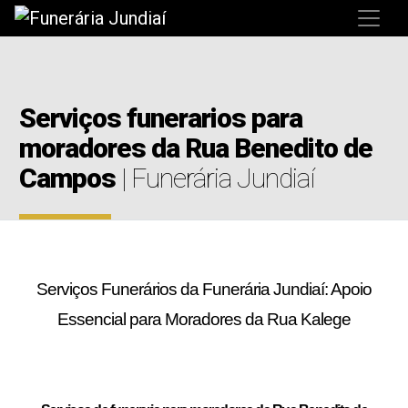
Serviços funerarios para
moradores da Rua Benedito de
Campos
| Funerária Jundiaí
Serviços Funerários da Funerária Jundiaí: Apoio
Essencial para Moradores da Rua Kalege