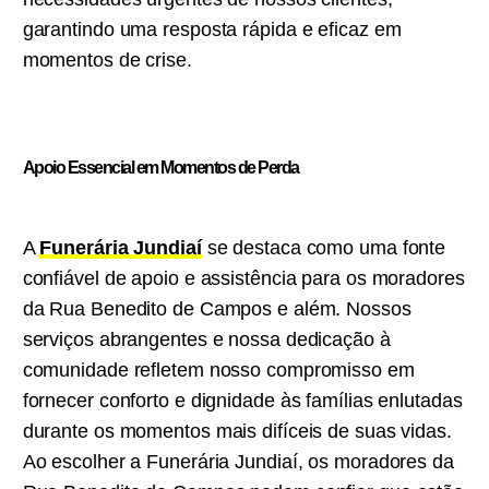
garantindo uma resposta rápida e eficaz em
momentos de crise.
Apoio Essencial em Momentos de Perda
A
Funerária Jundiaí
se destaca como uma fonte
confiável de apoio e assistência para os moradores
da Rua Benedito de Campos e além. Nossos
serviços abrangentes e nossa dedicação à
comunidade refletem nosso compromisso em
fornecer conforto e dignidade às famílias enlutadas
durante os momentos mais difíceis de suas vidas.
Ao escolher a Funerária Jundiaí, os moradores da