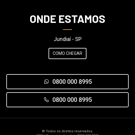
ONDE ESTAMOS
Jundiaí - SP
COMO CHEGAR
0800 000 8995
0800 000 8995
© Todos os direitos reservados.