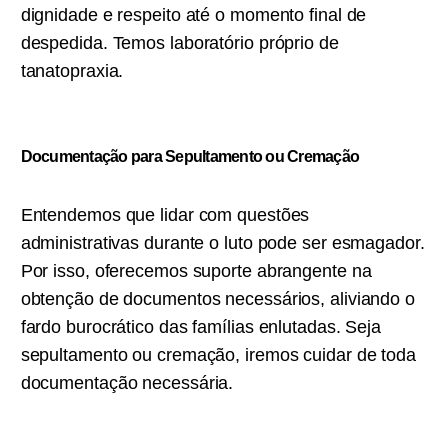
dignidade e respeito até o momento final de
despedida. Temos laboratório próprio de
tanatopraxia.
Documentação para Sepultamento ou C
remação
Entendemos que lidar com questões
administrativas durante o luto pode ser esmagador.
Por isso, oferecemos suporte abrangente na
obtenção de documentos necessários, aliviando o
fardo burocrático das famílias enlutadas. Seja
sepultamento ou cremação, iremos cuidar de toda
documentação necessária.