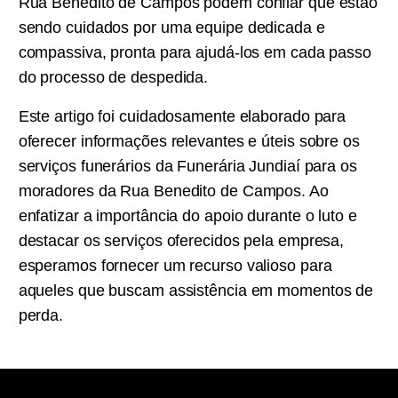
Rua Benedito de Campos podem confiar que estão
sendo cuidados por uma equipe dedicada e
compassiva, pronta para ajudá-los em cada passo
do processo de despedida.
Este artigo foi cuidadosamente elaborado para
oferecer informações relevantes e úteis sobre os
serviços funerários da Funerária Jundiaí para os
moradores da Rua Benedito de Campos. Ao
enfatizar a importância do apoio durante o luto e
destacar os serviços oferecidos pela empresa,
esperamos fornecer um recurso valioso para
aqueles que buscam assistência em momentos de
perda.