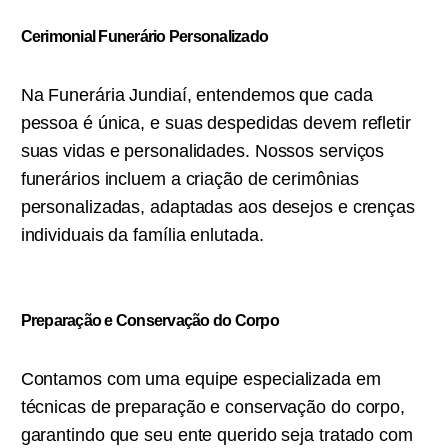
Cerimonial Funerário Personalizado
Na Funerária Jundiaí, entendemos que cada
pessoa é única, e suas despedidas devem refletir
suas vidas e personalidades. Nossos serviços
funerários incluem a criação de cerimônias
personalizadas, adaptadas aos desejos e crenças
individuais da família enlutada.
Preparação e Conservação do Corpo
Contamos com uma equipe especializada em
técnicas de preparação e conservação do corpo,
garantindo que seu ente querido seja tratado com