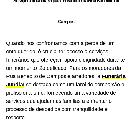
Serviços de funeraria para moradores da Rua Benedito de
Campos
Quando nos confrontamos com a perda de um
ente querido, é crucial ter acesso a serviços
funerários que ofereçam apoio e dignidade durante
um momento tão delicado. Para os moradores da
Rua Benedito de Campos e arredores, a
Funerária
Jundiaí
se destaca como um farol de compaixão e
profissionalismo, fornecendo uma variedade de
serviços que ajudam as famílias a enfrentar o
processo de despedida com tranquilidade e
respeito.