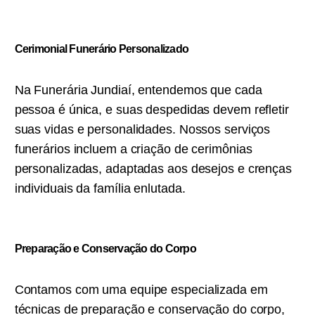
Cerimonial Funerário Personalizado
Na Funerária Jundiaí, entendemos que cada
pessoa é única, e suas despedidas devem refletir
suas vidas e personalidades. Nossos serviços
funerários incluem a criação de cerimônias
personalizadas, adaptadas aos desejos e crenças
individuais da família enlutada.
Preparação e Conservação do Corpo
Contamos com uma equipe especializada em
técnicas de preparação e conservação do corpo,