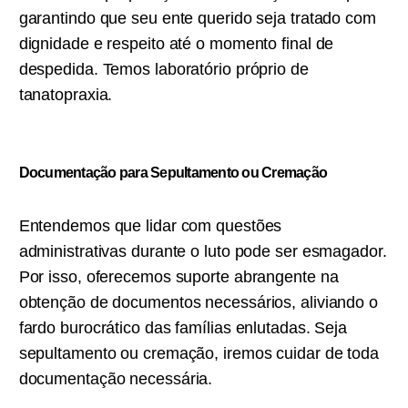
garantindo que seu ente querido seja tratado com
dignidade e respeito até o momento final de
despedida. Temos laboratório próprio de
tanatopraxia.
Documentação para Sepultamento ou C
remação
Entendemos que lidar com questões
administrativas durante o luto pode ser esmagador.
Por isso, oferecemos suporte abrangente na
obtenção de documentos necessários, aliviando o
fardo burocrático das famílias enlutadas. Seja
sepultamento ou cremação, iremos cuidar de toda
documentação necessária.