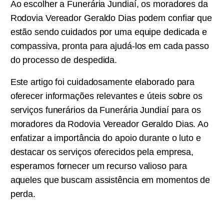
Ao escolher a Funerária Jundiaí, os moradores da
Rodovia Vereador Geraldo Dias podem confiar que
estão sendo cuidados por uma equipe dedicada e
compassiva, pronta para ajudá-los em cada passo
do processo de despedida.
Este artigo foi cuidadosamente elaborado para
oferecer informações relevantes e úteis sobre os
serviços funerários da Funerária Jundiaí para os
moradores da Rodovia Vereador Geraldo Dias. Ao
enfatizar a importância do apoio durante o luto e
destacar os serviços oferecidos pela empresa,
esperamos fornecer um recurso valioso para
aqueles que buscam assistência em momentos de
perda.