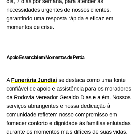
dia, 7 dias por semana, para atender às
necessidades urgentes de nossos clientes,
garantindo uma resposta rápida e eficaz em
momentos de crise.
Apoio Essencial em Momentos de Perda
A
Funerária Jundiaí
se destaca como uma fonte
confiável de apoio e assistência para os moradores
da Rodovia Vereador Geraldo Dias e além. Nossos
serviços abrangentes e nossa dedicação à
comunidade refletem nosso compromisso em
fornecer conforto e dignidade às famílias enlutadas
durante os momentos mais difíceis de suas vidas.