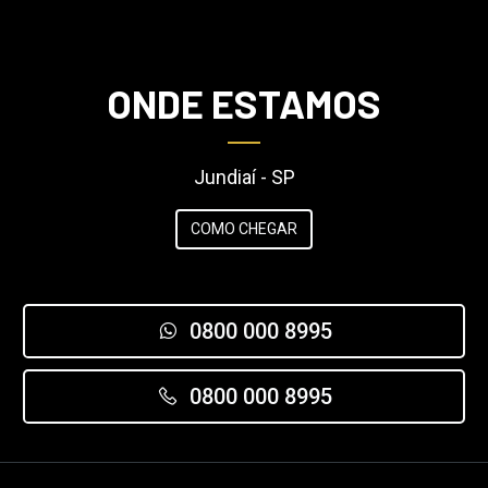
ONDE ESTAMOS
Jundiaí - SP
COMO CHEGAR
0800 000 8995
0800 000 8995