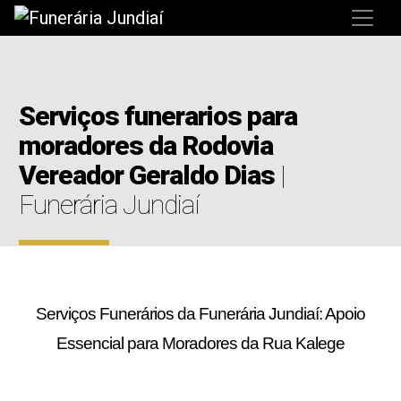
Serviços funerarios para
moradores da Rodovia
Vereador Geraldo Dias
|
Funerária Jundiaí
Serviços Funerários da Funerária Jundiaí: Apoio
Essencial para Moradores da Rua Kalege