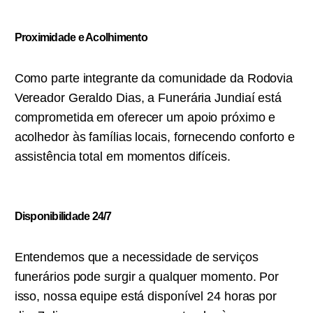
Proximidade e Acolhimento
Como parte integrante da comunidade da Rodovia
Vereador Geraldo Dias, a Funerária Jundiaí está
comprometida em oferecer um apoio próximo e
acolhedor às famílias locais, fornecendo conforto e
assistência total em momentos difíceis.
Disponibilidade 24/7
Entendemos que a necessidade de serviços
funerários pode surgir a qualquer momento. Por
isso, nossa equipe está disponível 24 horas por