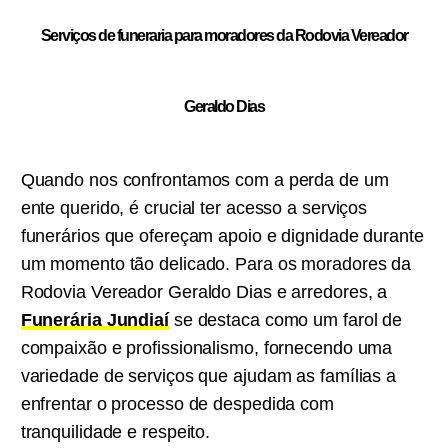
Serviços de funeraria para moradores da Rodovia Vereador
Geraldo Dias
Quando nos confrontamos com a perda de um
ente querido, é crucial ter acesso a serviços
funerários que ofereçam apoio e dignidade durante
um momento tão delicado. Para os moradores da
Rodovia Vereador Geraldo Dias e arredores, a
Funerária Jundiaí
se destaca como um farol de
compaixão e profissionalismo, fornecendo uma
variedade de serviços que ajudam as famílias a
enfrentar o processo de despedida com
tranquilidade e respeito.