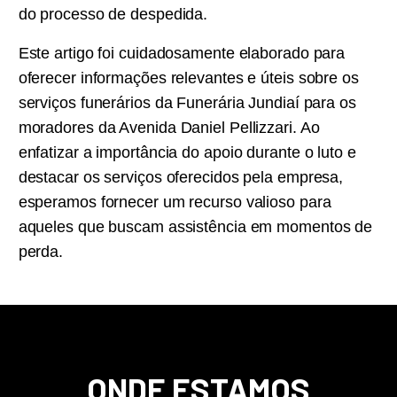
do processo de despedida.
Este artigo foi cuidadosamente elaborado para
oferecer informações relevantes e úteis sobre os
serviços funerários da Funerária Jundiaí para os
moradores da Avenida Daniel Pellizzari. Ao
enfatizar a importância do apoio durante o luto e
destacar os serviços oferecidos pela empresa,
esperamos fornecer um recurso valioso para
aqueles que buscam assistência em momentos de
perda.
ONDE ESTAMOS