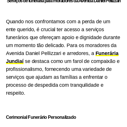
Serviços de funeraria para moradores da Avenida Daniel Pellizzari
Quando nos confrontamos com a perda de um
ente querido, é crucial ter acesso a serviços
funerários que ofereçam apoio e dignidade durante
um momento tão delicado. Para os moradores da
Avenida Daniel Pellizzari e arredores, a
Funerária
Jundiaí
se destaca como um farol de compaixão e
profissionalismo, fornecendo uma variedade de
serviços que ajudam as famílias a enfrentar o
processo de despedida com tranquilidade e
respeito.
Cerimonial Funerário Personalizado