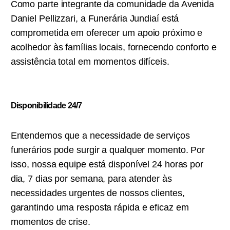
Como parte integrante da comunidade da Avenida
Daniel Pellizzari, a Funerária Jundiaí está
comprometida em oferecer um apoio próximo e
acolhedor às famílias locais, fornecendo conforto e
assistência total em momentos difíceis.
Disponibilidade 24/7
Entendemos que a necessidade de serviços
funerários pode surgir a qualquer momento. Por
isso, nossa equipe está disponível 24 horas por
dia, 7 dias por semana, para atender às
necessidades urgentes de nossos clientes,
garantindo uma resposta rápida e eficaz em
momentos de crise.