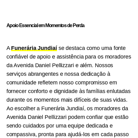
Apoio Essencial em Momentos de Perda
A
Funerária Jundiaí
se destaca como uma fonte
confiável de apoio e assistência para os moradores
da Avenida Daniel Pellizzari e além. Nossos
serviços abrangentes e nossa dedicação à
comunidade refletem nosso compromisso em
fornecer conforto e dignidade às famílias enlutadas
durante os momentos mais difíceis de suas vidas.
Ao escolher a Funerária Jundiaí, os moradores da
Avenida Daniel Pellizzari podem confiar que estão
sendo cuidados por uma equipe dedicada e
compassiva, pronta para ajudá-los em cada passo