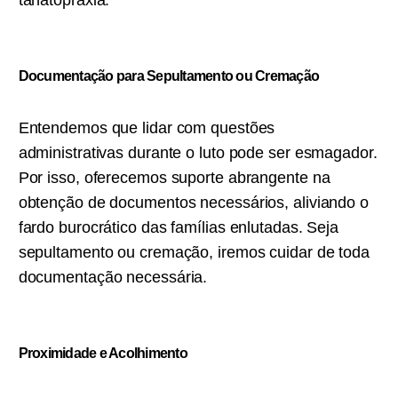
tanatopraxia.
Documentação para Sepultamento ou C
remação
Entendemos que lidar com questões
administrativas durante o luto pode ser esmagador.
Por isso, oferecemos suporte abrangente na
obtenção de documentos necessários, aliviando o
fardo burocrático das famílias enlutadas. Seja
sepultamento ou cremação, iremos cuidar de toda
documentação necessária.
Proximidade e Acolhimento