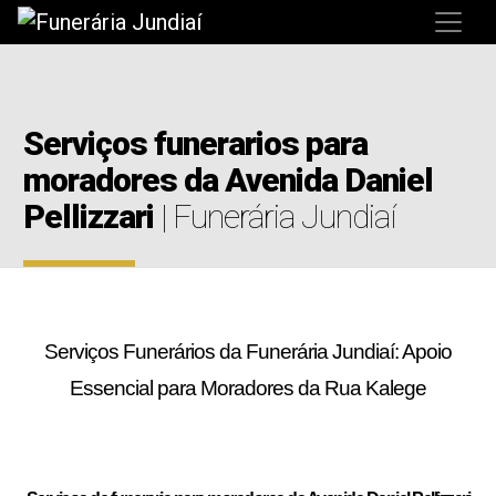
Serviços funerarios para
moradores da Avenida Daniel
Pellizzari
| Funerária Jundiaí
Serviços Funerários da Funerária Jundiaí: Apoio
Essencial para Moradores da Rua Kalege