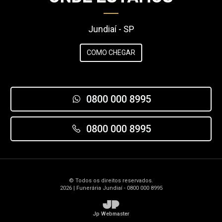
Jundiaí - SP
COMO CHEGAR
0800 000 8995
0800 000 8995
© Todos os direitos reservados.
2026 | Funerária Jundiaí - 0800 000 8995
JP
Jp Webmaster