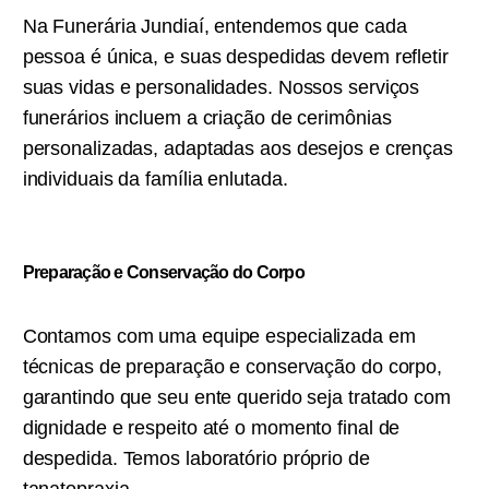
Na Funerária Jundiaí, entendemos que cada
pessoa é única, e suas despedidas devem refletir
suas vidas e personalidades. Nossos serviços
funerários incluem a criação de cerimônias
personalizadas, adaptadas aos desejos e crenças
individuais da família enlutada.
Preparação e Conservação do Corpo
Contamos com uma equipe especializada em
técnicas de preparação e conservação do corpo,
garantindo que seu ente querido seja tratado com
dignidade e respeito até o momento final de
despedida. Temos laboratório próprio de