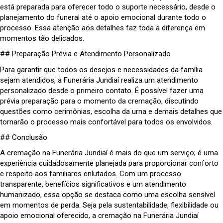
está preparada para oferecer todo o suporte necessário, desde o
planejamento do funeral até o apoio emocional durante todo o
processo. Essa atenção aos detalhes faz toda a diferença em
momentos tão delicados.
## Preparação Prévia e Atendimento Personalizado
Para garantir que todos os desejos e necessidades da família
sejam atendidos, a Funerária Jundiaí realiza um atendimento
personalizado desde o primeiro contato. É possível fazer uma
prévia preparação para o momento da cremação, discutindo
questões como cerimônias, escolha da urna e demais detalhes que
tornarão o processo mais confortável para todos os envolvidos.
## Conclusão
A cremação na Funerária Jundiaí é mais do que um serviço; é uma
experiência cuidadosamente planejada para proporcionar conforto
e respeito aos familiares enlutados. Com um processo
transparente, benefícios significativos e um atendimento
humanizado, essa opção se destaca como uma escolha sensível
em momentos de perda. Seja pela sustentabilidade, flexibilidade ou
apoio emocional oferecido, a cremação na Funerária Jundiaí