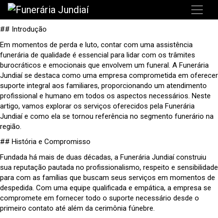
## Introdução
Em momentos de perda e luto, contar com uma assistência
funerária de qualidade é essencial para lidar com os trâmites
burocráticos e emocionais que envolvem um funeral. A Funerária
Jundiaí se destaca como uma empresa comprometida em oferecer
suporte integral aos familiares, proporcionando um atendimento
profissional e humano em todos os aspectos necessários. Neste
artigo, vamos explorar os serviços oferecidos pela Funerária
Jundiaí e como ela se tornou referência no segmento funerário na
região.
## História e Compromisso
Fundada há mais de duas décadas, a Funerária Jundiaí construiu
sua reputação pautada no profissionalismo, respeito e sensibilidade
para com as famílias que buscam seus serviços em momentos de
despedida. Com uma equipe qualificada e empática, a empresa se
compromete em fornecer todo o suporte necessário desde o
primeiro contato até além da cerimônia fúnebre.