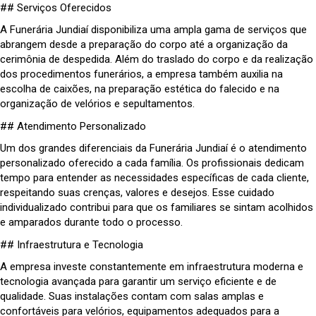
## Serviços Oferecidos
A Funerária Jundiaí disponibiliza uma ampla gama de serviços que
abrangem desde a preparação do corpo até a organização da
cerimônia de despedida. Além do traslado do corpo e da realização
dos procedimentos funerários, a empresa também auxilia na
escolha de caixões, na preparação estética do falecido e na
organização de velórios e sepultamentos.
## Atendimento Personalizado
Um dos grandes diferenciais da Funerária Jundiaí é o atendimento
personalizado oferecido a cada família. Os profissionais dedicam
tempo para entender as necessidades específicas de cada cliente,
respeitando suas crenças, valores e desejos. Esse cuidado
individualizado contribui para que os familiares se sintam acolhidos
e amparados durante todo o processo.
## Infraestrutura e Tecnologia
A empresa investe constantemente em infraestrutura moderna e
tecnologia avançada para garantir um serviço eficiente e de
qualidade. Suas instalações contam com salas amplas e
confortáveis para velórios, equipamentos adequados para a