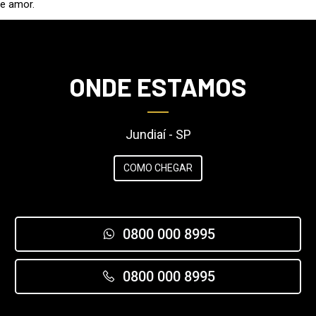
e amor.
ONDE ESTAMOS
Jundiaí - SP
COMO CHEGAR
0800 000 8995
0800 000 8995