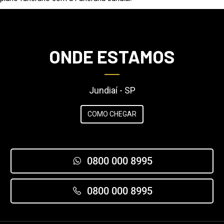
ONDE ESTAMOS
Jundiaí - SP
COMO CHEGAR
0800 000 8995
0800 000 8995