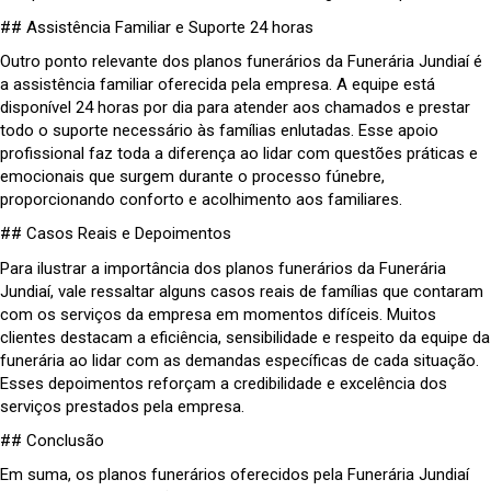
## Assistência Familiar e Suporte 24 horas
Outro ponto relevante dos planos funerários da Funerária Jundiaí é
a assistência familiar oferecida pela empresa. A equipe está
disponível 24 horas por dia para atender aos chamados e prestar
todo o suporte necessário às famílias enlutadas. Esse apoio
profissional faz toda a diferença ao lidar com questões práticas e
emocionais que surgem durante o processo fúnebre,
proporcionando conforto e acolhimento aos familiares.
## Casos Reais e Depoimentos
Para ilustrar a importância dos planos funerários da Funerária
Jundiaí, vale ressaltar alguns casos reais de famílias que contaram
com os serviços da empresa em momentos difíceis. Muitos
clientes destacam a eficiência, sensibilidade e respeito da equipe da
funerária ao lidar com as demandas específicas de cada situação.
Esses depoimentos reforçam a credibilidade e excelência dos
serviços prestados pela empresa.
## Conclusão
Em suma, os planos funerários oferecidos pela Funerária Jundiaí