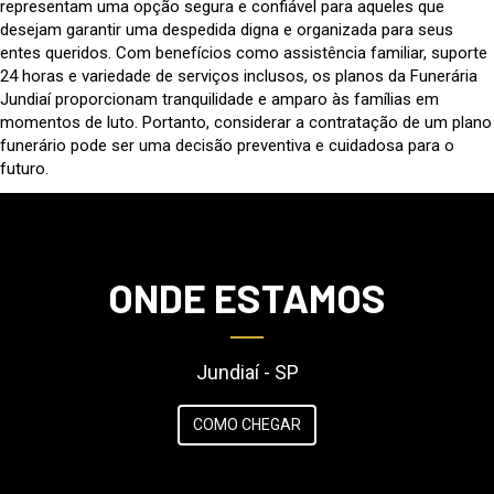
representam uma opção segura e confiável para aqueles que
desejam garantir uma despedida digna e organizada para seus
entes queridos. Com benefícios como assistência familiar, suporte
24 horas e variedade de serviços inclusos, os planos da Funerária
Jundiaí proporcionam tranquilidade e amparo às famílias em
momentos de luto. Portanto, considerar a contratação de um plano
funerário pode ser uma decisão preventiva e cuidadosa para o
futuro.
ONDE ESTAMOS
Jundiaí - SP
COMO CHEGAR