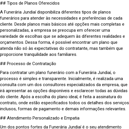
## Tipos de Planos Oferecidos
A Funerária Jundiaí disponibiliza diferentes tipos de planos
funerários para atender às necessidades e preferências de cada
cliente. Desde planos mais básicos até opções mais completas e
personalizadas, a empresa se preocupa em oferecer uma
variedade de escolhas que se adequem às diferentes realidades e
orçamentos. Dessa forma, é possível encontrar um plano que
atenda não só às expectativas do contratante, mas também que
proporcione tranquilidade aos familiares.
## Processo de Contratação
Para contratar um plano funerário com a Funerária Jundiaí, o
processo é simples e transparente. Inicialmente, é realizada uma
consulta com um dos consultores especializados da empresa, que
irá apresentar as opções disponíveis e esclarecer todas as dúvidas
do cliente. Após a escolha do plano ideal, é feita a assinatura do
contrato, onde estão especificados todos os detalhes dos serviços
inclusos, formas de pagamento e demais informações relevantes.
## Atendimento Personalizado e Empatia
Um dos pontos fortes da Funerária Jundiaí é o seu atendimento