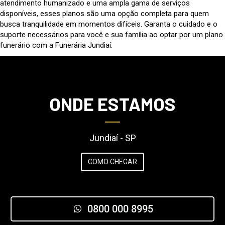
atendimento humanizado e uma ampla gama de serviços
disponíveis, esses planos são uma opção completa para quem
busca tranquilidade em momentos difíceis. Garanta o cuidado e o
suporte necessários para você e sua família ao optar por um plano
funerário com a Funerária Jundiaí.
ONDE ESTAMOS
Jundiaí - SP
COMO CHEGAR
0800 000 8995