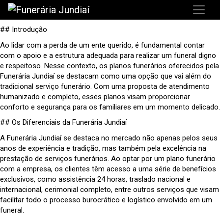
## Introdução
Ao lidar com a perda de um ente querido, é fundamental contar
com o apoio e a estrutura adequada para realizar um funeral digno
e respeitoso. Nesse contexto, os planos funerários oferecidos pela
Funerária Jundiaí se destacam como uma opção que vai além do
tradicional serviço funerário. Com uma proposta de atendimento
humanizado e completo, esses planos visam proporcionar
conforto e segurança para os familiares em um momento delicado.
## Os Diferenciais da Funerária Jundiaí
A Funerária Jundiaí se destaca no mercado não apenas pelos seus
anos de experiência e tradição, mas também pela excelência na
prestação de serviços funerários. Ao optar por um plano funerário
com a empresa, os clientes têm acesso a uma série de benefícios
exclusivos, como assistência 24 horas, traslado nacional e
internacional, cerimonial completo, entre outros serviços que visam
facilitar todo o processo burocrático e logístico envolvido em um
funeral.