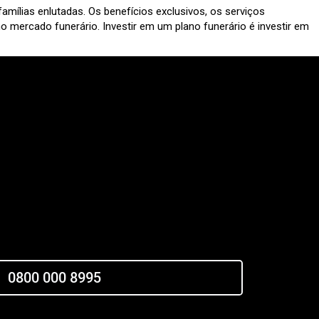
mílias enlutadas. Os benefícios exclusivos, os serviços
mercado funerário. Investir em um plano funerário é investir em
0800 000 8995