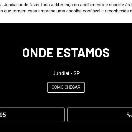
Jundiaí pode fazer toda a diferença no acolhimento e suporte às fa
s que tornam essa empresa uma escolha confiável e reconhecida no 
ONDE ESTAMOS
Jundiaí - SP
COMO CHEGAR
95