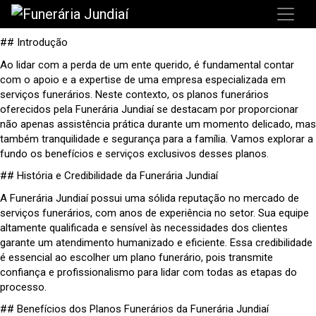
## Introdução
Ao lidar com a perda de um ente querido, é fundamental contar
com o apoio e a expertise de uma empresa especializada em
serviços funerários. Neste contexto, os planos funerários
oferecidos pela Funerária Jundiaí se destacam por proporcionar
não apenas assistência prática durante um momento delicado, mas
também tranquilidade e segurança para a família. Vamos explorar a
fundo os benefícios e serviços exclusivos desses planos.
## História e Credibilidade da Funerária Jundiaí
A Funerária Jundiaí possui uma sólida reputação no mercado de
serviços funerários, com anos de experiência no setor. Sua equipe
altamente qualificada e sensível às necessidades dos clientes
garante um atendimento humanizado e eficiente. Essa credibilidade
é essencial ao escolher um plano funerário, pois transmite
confiança e profissionalismo para lidar com todas as etapas do
processo.
## Benefícios dos Planos Funerários da Funerária Jundiaí