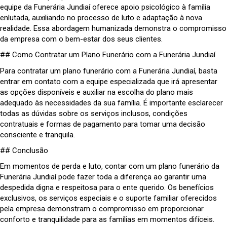
equipe da Funerária Jundiaí oferece apoio psicológico à família
enlutada, auxiliando no processo de luto e adaptação à nova
realidade. Essa abordagem humanizada demonstra o compromisso
da empresa com o bem-estar dos seus clientes.
## Como Contratar um Plano Funerário com a Funerária Jundiaí
Para contratar um plano funerário com a Funerária Jundiaí, basta
entrar em contato com a equipe especializada que irá apresentar
as opções disponíveis e auxiliar na escolha do plano mais
adequado às necessidades da sua família. É importante esclarecer
todas as dúvidas sobre os serviços inclusos, condições
contratuais e formas de pagamento para tomar uma decisão
consciente e tranquila.
## Conclusão
Em momentos de perda e luto, contar com um plano funerário da
Funerária Jundiaí pode fazer toda a diferença ao garantir uma
despedida digna e respeitosa para o ente querido. Os benefícios
exclusivos, os serviços especiais e o suporte familiar oferecidos
pela empresa demonstram o compromisso em proporcionar
conforto e tranquilidade para as famílias em momentos difíceis.