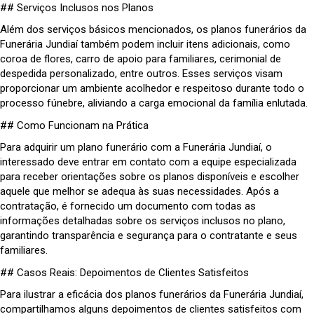
## Serviços Inclusos nos Planos
Além dos serviços básicos mencionados, os planos funerários da
Funerária Jundiaí também podem incluir itens adicionais, como
coroa de flores, carro de apoio para familiares, cerimonial de
despedida personalizado, entre outros. Esses serviços visam
proporcionar um ambiente acolhedor e respeitoso durante todo o
processo fúnebre, aliviando a carga emocional da família enlutada.
## Como Funcionam na Prática
Para adquirir um plano funerário com a Funerária Jundiaí, o
interessado deve entrar em contato com a equipe especializada
para receber orientações sobre os planos disponíveis e escolher
aquele que melhor se adequa às suas necessidades. Após a
contratação, é fornecido um documento com todas as
informações detalhadas sobre os serviços inclusos no plano,
garantindo transparência e segurança para o contratante e seus
familiares.
## Casos Reais: Depoimentos de Clientes Satisfeitos
Para ilustrar a eficácia dos planos funerários da Funerária Jundiaí,
compartilhamos alguns depoimentos de clientes satisfeitos com