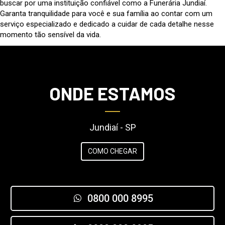
buscar por uma instituição confiável como a Funerária Jundiaí.
Garanta tranquilidade para você e sua família ao contar com um
serviço especializado e dedicado a cuidar de cada detalhe nesse
momento tão sensível da vida.
ONDE ESTAMOS
Jundiaí - SP
COMO CHEGAR
0800 000 8995