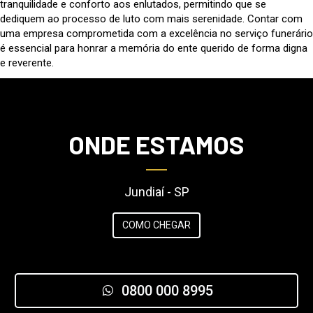
tranquilidade e conforto aos enlutados, permitindo que se
dediquem ao processo de luto com mais serenidade. Contar com
uma empresa comprometida com a excelência no serviço funerário
é essencial para honrar a memória do ente querido de forma digna
e reverente.
ONDE ESTAMOS
Jundiaí - SP
COMO CHEGAR
0800 000 8995