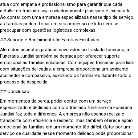
atua com empatia e profissionalismo para garantir que cada
detalhe do traslado seja cuidadosamente planejado e executado.
Ao contar com uma empresa especializada nesse tipo de serviço,
as famílias podem focar em seu processo de luto sem se
preocupar com questões logísticas complexas.
## Suporte e Acolhimento às Famílias Enlutadas
Além dos aspectos práticos envolvidos no traslado funerário, a
Funerária Jundiaí também se destaca por oferecer suporte
emocional às famílias enlutadas. Com equipes treinadas para lidar
com situações delicadas, a empresa proporciona um ambiente
acolhedor e compassivo, auxiliando os familiares durante todo o
processo de despedida.
## Conclusão
Em momentos de perda, poder contar com um serviço
especializado e dedicado como o traslado funerário da Funerária
Jundiaí faz toda a diferença. A empresa não apenas realiza o
transporte com eficiência e respeito, mas também oferece apoio
emocional às famílias em um momento tão difícil. Optar por um
serviço de qualidade nesse momento delicado pode proporcionar