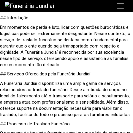
## Introdução
Em momentos de perda e luto, lidar com questões burocráticas e
logísticas pode ser extremamente desgastante. Nesse contexto, o
serviço de traslado funerário se destaca como fundamental para
garantir que o ente querido seja transportado com respeito e
dignidade. A Funerária Jundiaí é reconhecida por sua excelência
nesse tipo de serviço, oferecendo apoio e assistência às famílias
em um momento tão delicado.
## Serviços Oferecidos pela Funerária Jundiaí
A Funerária Jundiaí disponibiliza uma ampla gama de serviços
relacionados ao traslado funerário. Desde a retirada do corpo no
local do falecimento até o transporte para velório e sepultamento,
a empresa atua com profissionalismo e sensibilidade. Além disso,
oferece suporte na documentação necessária para viabilizar o
traslado, facilitando todo o processo para os familiares enlutados.
## Processo de Traslado Funerário