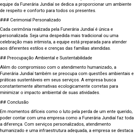
equipe da Funerária Jundiaí se dedica a proporcionar um ambiente
de respeito e conforto para todos os presentes.
### Cerimonial Personalizado
Cada cerimônia realizada pela Funerária Jundiaí é única e
personalizada. Seja uma despedida mais tradicional ou uma
celebração mais intimista, a equipe está preparada para atender
aos diferentes estilos e crenças das famílias atendidas.
## Preocupação Ambiental e Sustentabilidade
Além do compromisso com o atendimento humanizado, a
Funerária Jundiaí também se preocupa com questões ambientais e
práticas sustentáveis em seus serviços. A empresa busca
constantemente alternativas ecologicamente corretas para
minimizar o impacto ambiental de suas atividades.
## Conclusão
Em momentos difíceis como o luto pela perda de um ente querido,
poder contar com uma empresa como a Funerária Jundiaí faz toda
a diferença. Com serviços personalizados, atendimento
humanizado e uma infraestrutura adequada, a empresa se destaca