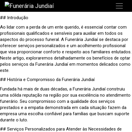
## Introdução
Ao lidar com a perda de um ente querido, é essencial contar com
profissionais qualificados e sensíveis para auxiliar em todos os
aspectos do processo funeral. A Funerária Jundiaí se destaca por
oferecer serviços personalizados e um acolhimento profissional
que visa proporcionar conforto e respeito aos familiares enlutados.
Neste artigo, exploraremos detalhadamente os benefícios de optar
pelos serviços da Funerária Jundiaí em momentos delicados como
este.
## História e Compromisso da Funerária Jundiaí
Fundada há mais de duas décadas, a Funerária Jundiaí construiu
uma sólida reputação na região por sua excelência no atendimento
funerário. Seu compromisso com a qualidade dos serviços
prestados e a empatia demonstrada em cada situação fazem da
empresa uma escolha confiável para famílias que buscam suporte
durante o luto.
## Serviços Personalizados para Atender às Necessidades de