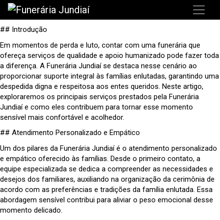
## Introdução
Em momentos de perda e luto, contar com uma funerária que
ofereça serviços de qualidade e apoio humanizado pode fazer toda
a diferença. A Funerária Jundiaí se destaca nesse cenário ao
proporcionar suporte integral às famílias enlutadas, garantindo uma
despedida digna e respeitosa aos entes queridos. Neste artigo,
exploraremos os principais serviços prestados pela Funerária
Jundiaí e como eles contribuem para tornar esse momento
sensível mais confortável e acolhedor.
## Atendimento Personalizado e Empático
Um dos pilares da Funerária Jundiaí é o atendimento personalizado
e empático oferecido às famílias. Desde o primeiro contato, a
equipe especializada se dedica a compreender as necessidades e
desejos dos familiares, auxiliando na organização da cerimônia de
acordo com as preferências e tradições da família enlutada. Essa
abordagem sensível contribui para aliviar o peso emocional desse
momento delicado.