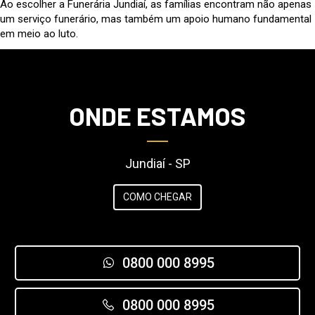
Ao escolher a Funerária Jundiaí, as famílias encontram não apenas
um serviço funerário, mas também um apoio humano fundamental
em meio ao luto.
ONDE ESTAMOS
Jundiaí - SP
COMO CHEGAR
0800 000 8995
0800 000 8995