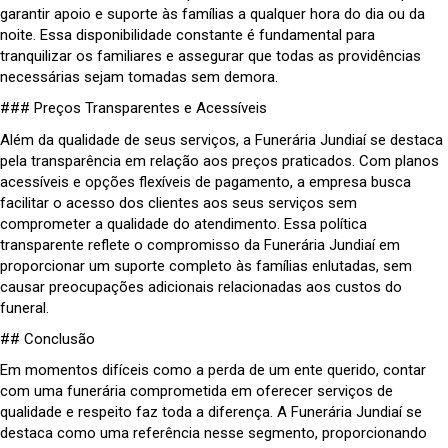
garantir apoio e suporte às famílias a qualquer hora do dia ou da
noite. Essa disponibilidade constante é fundamental para
tranquilizar os familiares e assegurar que todas as providências
necessárias sejam tomadas sem demora.
### Preços Transparentes e Acessíveis
Além da qualidade de seus serviços, a Funerária Jundiaí se destaca
pela transparência em relação aos preços praticados. Com planos
acessíveis e opções flexíveis de pagamento, a empresa busca
facilitar o acesso dos clientes aos seus serviços sem
comprometer a qualidade do atendimento. Essa política
transparente reflete o compromisso da Funerária Jundiaí em
proporcionar um suporte completo às famílias enlutadas, sem
causar preocupações adicionais relacionadas aos custos do
funeral.
## Conclusão
Em momentos difíceis como a perda de um ente querido, contar
com uma funerária comprometida em oferecer serviços de
qualidade e respeito faz toda a diferença. A Funerária Jundiaí se
destaca como uma referência nesse segmento, proporcionando