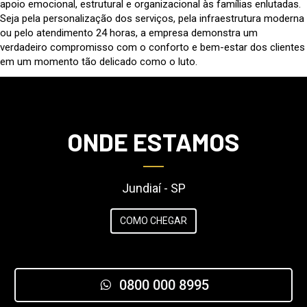
apoio emocional, estrutural e organizacional às famílias enlutadas.
Seja pela personalização dos serviços, pela infraestrutura moderna
ou pelo atendimento 24 horas, a empresa demonstra um
verdadeiro compromisso com o conforto e bem-estar dos clientes
em um momento tão delicado como o luto.
ONDE ESTAMOS
Jundiaí - SP
COMO CHEGAR
0800 000 8995