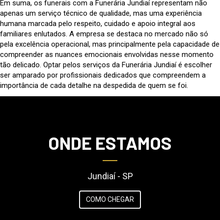
Em suma, os funerais com a Funerária Jundiaí representam não
apenas um serviço técnico de qualidade, mas uma experiência
humana marcada pelo respeito, cuidado e apoio integral aos
familiares enlutados. A empresa se destaca no mercado não só
pela excelência operacional, mas principalmente pela capacidade de
compreender as nuances emocionais envolvidas nesse momento
tão delicado. Optar pelos serviços da Funerária Jundiaí é escolher
ser amparado por profissionais dedicados que compreendem a
importância de cada detalhe na despedida de quem se foi.
ONDE ESTAMOS
Jundiaí - SP
COMO CHEGAR