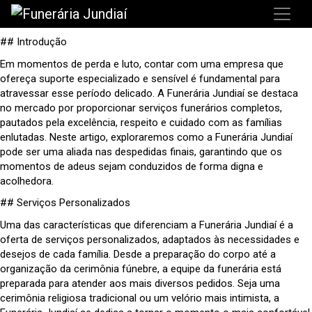
## Introdução
Em momentos de perda e luto, contar com uma empresa que
ofereça suporte especializado e sensível é fundamental para
atravessar esse período delicado. A Funerária Jundiaí se destaca
no mercado por proporcionar serviços funerários completos,
pautados pela excelência, respeito e cuidado com as famílias
enlutadas. Neste artigo, exploraremos como a Funerária Jundiaí
pode ser uma aliada nas despedidas finais, garantindo que os
momentos de adeus sejam conduzidos de forma digna e
acolhedora.
## Serviços Personalizados
Uma das características que diferenciam a Funerária Jundiaí é a
oferta de serviços personalizados, adaptados às necessidades e
desejos de cada família. Desde a preparação do corpo até a
organização da cerimônia fúnebre, a equipe da funerária está
preparada para atender aos mais diversos pedidos. Seja uma
cerimônia religiosa tradicional ou um velório mais intimista, a