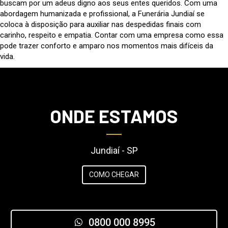
buscam por um adeus digno aos seus entes queridos. Com uma
abordagem humanizada e profissional, a Funerária Jundiaí se
coloca à disposição para auxiliar nas despedidas finais com
carinho, respeito e empatia. Contar com uma empresa como essa
pode trazer conforto e amparo nos momentos mais difíceis da
vida.
ONDE ESTAMOS
Jundiaí - SP
COMO CHEGAR
0800 000 8995