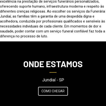
excelência na prestação de serviços funerários personalizados,
oferecendo suporte humano, infraestrutura moderna e respeito às
diferentes crenças religiosas. Ao escolher os serviços da Funerária
Jundiaí, as famílias têm a garantia de uma despedida digna e
acolhedora, conduzida por profissionais qualificados e sensíveis às
necessidades individuais de cada cliente. Em momentos de dor e
saudade, poder contar com um serviço funeral confiável faz toda a
diferença no processo de luto.
ONDE ESTAMOS
Jundiaí - SP
COMO CHEGAR