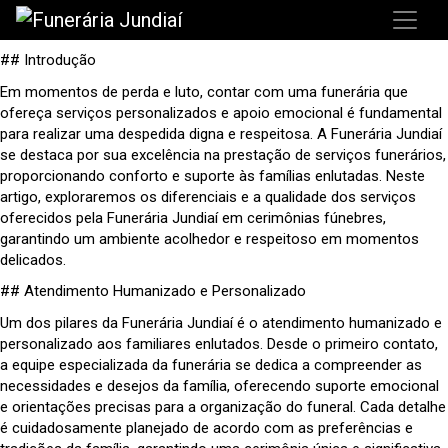
## Introdução
Em momentos de perda e luto, contar com uma funerária que
ofereça serviços personalizados e apoio emocional é fundamental
para realizar uma despedida digna e respeitosa. A Funerária Jundiaí
se destaca por sua excelência na prestação de serviços funerários,
proporcionando conforto e suporte às famílias enlutadas. Neste
artigo, exploraremos os diferenciais e a qualidade dos serviços
oferecidos pela Funerária Jundiaí em cerimônias fúnebres,
garantindo um ambiente acolhedor e respeitoso em momentos
delicados.
## Atendimento Humanizado e Personalizado
Um dos pilares da Funerária Jundiaí é o atendimento humanizado e
personalizado aos familiares enlutados. Desde o primeiro contato,
a equipe especializada da funerária se dedica a compreender as
necessidades e desejos da família, oferecendo suporte emocional
e orientações precisas para a organização do funeral. Cada detalhe
é cuidadosamente planejado de acordo com as preferências e