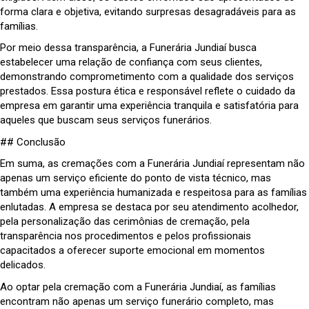
forma clara e objetiva, evitando surpresas desagradáveis para as
famílias.
Por meio dessa transparência, a Funerária Jundiaí busca
estabelecer uma relação de confiança com seus clientes,
demonstrando comprometimento com a qualidade dos serviços
prestados. Essa postura ética e responsável reflete o cuidado da
empresa em garantir uma experiência tranquila e satisfatória para
aqueles que buscam seus serviços funerários.
## Conclusão
Em suma, as cremações com a Funerária Jundiaí representam não
apenas um serviço eficiente do ponto de vista técnico, mas
também uma experiência humanizada e respeitosa para as famílias
enlutadas. A empresa se destaca por seu atendimento acolhedor,
pela personalização das cerimônias de cremação, pela
transparência nos procedimentos e pelos profissionais
capacitados a oferecer suporte emocional em momentos
delicados.
Ao optar pela cremação com a Funerária Jundiaí, as famílias
encontram não apenas um serviço funerário completo, mas