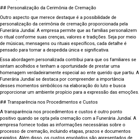
## Personalização da Cerimônia de Cremação
Outro aspecto que merece destaque é a possibilidade de
personalização da cerimônia de cremação proporcionada pela
Funerária Jundiaí. A empresa permite que as famílias personalizem
o ritual conforme suas crenças, valores e tradições. Seja por meio
de músicas, mensagens ou rituais específicos, cada detalhe é
pensado para tornar a despedida única e significativa.
Essa abordagem personalizada contribui para que os familiares se
sintam acolhidos e tenham a oportunidade de prestar uma
homenagem verdadeiramente especial ao ente querido que partiu. A
Funerária Jundiaí se destaca por compreender a importância
desses momentos simbólicos na elaboração do luto e busca
proporcionar um ambiente propício para a expressão das emoções.
## Transparência nos Procedimentos e Custos
A transparência nos procedimentos e custos é outro ponto
positivo quando se opta pela cremação com a Funerária Jundiaí. A
empresa fornece todas as informações necessárias sobre o
processo de cremação, incluindo etapas, prazos e documentos
exigidos. Além disso, os custos envolvidos são apresentados de