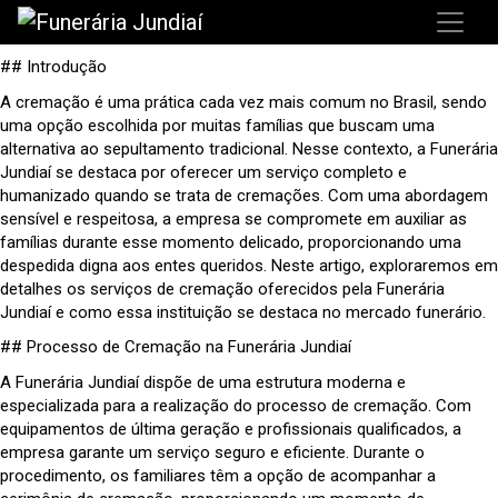
## Introdução
A cremação é uma prática cada vez mais comum no Brasil, sendo
uma opção escolhida por muitas famílias que buscam uma
alternativa ao sepultamento tradicional. Nesse contexto, a Funerária
Jundiaí se destaca por oferecer um serviço completo e
humanizado quando se trata de cremações. Com uma abordagem
sensível e respeitosa, a empresa se compromete em auxiliar as
famílias durante esse momento delicado, proporcionando uma
despedida digna aos entes queridos. Neste artigo, exploraremos em
detalhes os serviços de cremação oferecidos pela Funerária
Jundiaí e como essa instituição se destaca no mercado funerário.
## Processo de Cremação na Funerária Jundiaí
A Funerária Jundiaí dispõe de uma estrutura moderna e
especializada para a realização do processo de cremação. Com
equipamentos de última geração e profissionais qualificados, a
empresa garante um serviço seguro e eficiente. Durante o
procedimento, os familiares têm a opção de acompanhar a