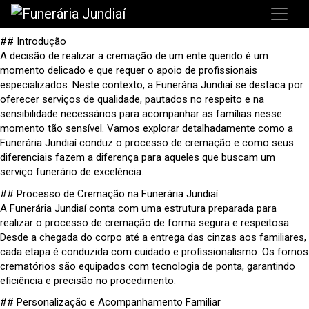
## Introdução
A decisão de realizar a cremação de um ente querido é um
momento delicado e que requer o apoio de profissionais
especializados. Neste contexto, a Funerária Jundiaí se destaca por
oferecer serviços de qualidade, pautados no respeito e na
sensibilidade necessários para acompanhar as famílias nesse
momento tão sensível. Vamos explorar detalhadamente como a
Funerária Jundiaí conduz o processo de cremação e como seus
diferenciais fazem a diferença para aqueles que buscam um
serviço funerário de excelência.
## Processo de Cremação na Funerária Jundiaí
A Funerária Jundiaí conta com uma estrutura preparada para
realizar o processo de cremação de forma segura e respeitosa.
Desde a chegada do corpo até a entrega das cinzas aos familiares,
cada etapa é conduzida com cuidado e profissionalismo. Os fornos
crematórios são equipados com tecnologia de ponta, garantindo
eficiência e precisão no procedimento.
## Personalização e Acompanhamento Familiar