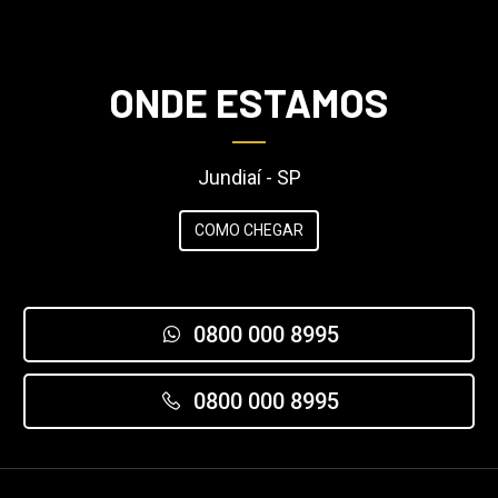
ONDE ESTAMOS
Jundiaí - SP
COMO CHEGAR
0800 000 8995
0800 000 8995