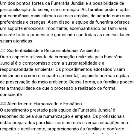
Um dos pontos fortes da Funerária Jundiaí é a possibilidade de
personalização do serviço de cremação. As famílias podem optar
por cerimônias mais íntimas ou mais amplas, de acordo com suas
preferências e crenças. Além disso, a equipe da funerária oferece
um suporte emocional importante, acompanhando os familiares
durante todo o processo e garantindo que todas as necessidades
sejam atendidas.
## Sustentabilidade e Responsabilidade Ambiental
Outro aspecto relevante da cremação realizada pela Funerária
Jundiaí é o compromisso com a sustentabilidade e a
responsabilidade ambiental. Os procedimentos adotados visam
reduzir ao máximo o impacto ambiental, seguindo normas rígidas
de preservação do meio ambiente. Dessa forma, as famílias podem
ter a tranquilidade de que o processo é realizado de forma
consciente.
## Atendimento Humanizado e Empático
O atendimento prestado pela equipe da Funerária Jundiaí é
reconhecido pela sua humanização e empatia. Os profissionais
estão preparados para lidar com as mais diversas situações com
respeito e acolhimento, proporcionando às famílias o conforto