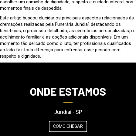
escolher um caminho de dignidade, respeito e cuidado integral nos
momentos finais de despedida.
Este artigo buscou elucidar os principais aspectos relacionados às
cremações realizadas pela Funerária Jundiaí, destacando os
benefícios, o processo detalhado, as cerimônias personalizadas, o
acolhimento familiar e as opções adicionais disponíveis. Em um
momento tão delicado como o luto, ter profissionais qualificados
ao lado faz toda diferença para enfrentar esse período com
respeito e dignidade.
ONDE ESTAMOS
Jundiaí - SP
COMO CHEGAR