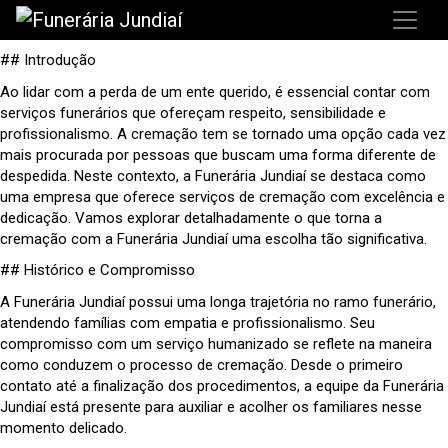
## Introdução
Ao lidar com a perda de um ente querido, é essencial contar com
serviços funerários que ofereçam respeito, sensibilidade e
profissionalismo. A cremação tem se tornado uma opção cada vez
mais procurada por pessoas que buscam uma forma diferente de
despedida. Neste contexto, a Funerária Jundiaí se destaca como
uma empresa que oferece serviços de cremação com excelência e
dedicação. Vamos explorar detalhadamente o que torna a
cremação com a Funerária Jundiaí uma escolha tão significativa.
## Histórico e Compromisso
A Funerária Jundiaí possui uma longa trajetória no ramo funerário,
atendendo famílias com empatia e profissionalismo. Seu
compromisso com um serviço humanizado se reflete na maneira
como conduzem o processo de cremação. Desde o primeiro
contato até a finalização dos procedimentos, a equipe da Funerária
Jundiaí está presente para auxiliar e acolher os familiares nesse
momento delicado.