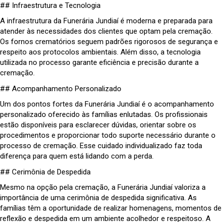
## Infraestrutura e Tecnologia
A infraestrutura da Funerária Jundiaí é moderna e preparada para
atender às necessidades dos clientes que optam pela cremação.
Os fornos crematórios seguem padrões rigorosos de segurança e
respeito aos protocolos ambientais. Além disso, a tecnologia
utilizada no processo garante eficiência e precisão durante a
cremação.
## Acompanhamento Personalizado
Um dos pontos fortes da Funerária Jundiaí é o acompanhamento
personalizado oferecido às famílias enlutadas. Os profissionais
estão disponíveis para esclarecer dúvidas, orientar sobre os
procedimentos e proporcionar todo suporte necessário durante o
processo de cremação. Esse cuidado individualizado faz toda
diferença para quem está lidando com a perda.
## Cerimônia de Despedida
Mesmo na opção pela cremação, a Funerária Jundiaí valoriza a
importância de uma cerimônia de despedida significativa. As
famílias têm a oportunidade de realizar homenagens, momentos de
reflexão e despedida em um ambiente acolhedor e respeitoso. A