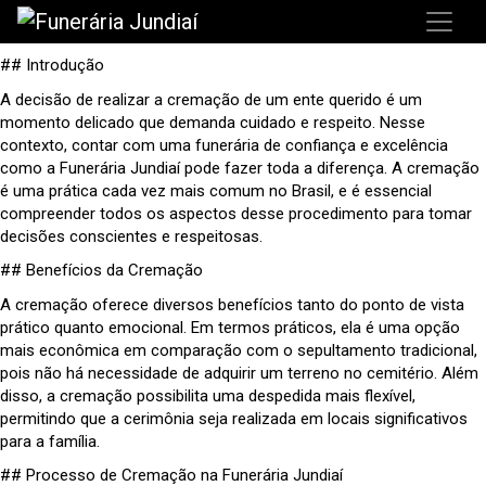
## Introdução
A decisão de realizar a cremação de um ente querido é um
momento delicado que demanda cuidado e respeito. Nesse
contexto, contar com uma funerária de confiança e excelência
como a Funerária Jundiaí pode fazer toda a diferença. A cremação
é uma prática cada vez mais comum no Brasil, e é essencial
compreender todos os aspectos desse procedimento para tomar
decisões conscientes e respeitosas.
## Benefícios da Cremação
A cremação oferece diversos benefícios tanto do ponto de vista
prático quanto emocional. Em termos práticos, ela é uma opção
mais econômica em comparação com o sepultamento tradicional,
pois não há necessidade de adquirir um terreno no cemitério. Além
disso, a cremação possibilita uma despedida mais flexível,
permitindo que a cerimônia seja realizada em locais significativos
para a família.
## Processo de Cremação na Funerária Jundiaí