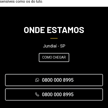
sensíveis como os do luto.
ONDE ESTAMOS
Jundiaí - SP
COMO CHEGAR
0800 000 8995
0800 000 8995