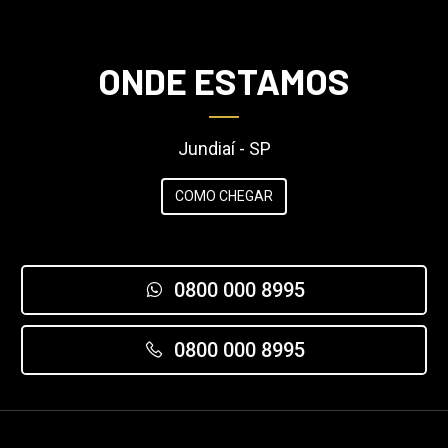
ONDE ESTAMOS
Jundiaí - SP
COMO CHEGAR
0800 000 8995
0800 000 8995