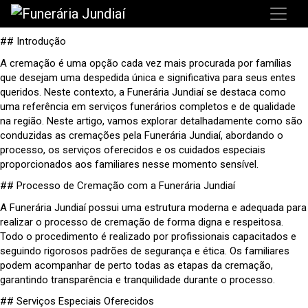
## Introdução
A cremação é uma opção cada vez mais procurada por famílias
que desejam uma despedida única e significativa para seus entes
queridos. Neste contexto, a Funerária Jundiaí se destaca como
uma referência em serviços funerários completos e de qualidade
na região. Neste artigo, vamos explorar detalhadamente como são
conduzidas as cremações pela Funerária Jundiaí, abordando o
processo, os serviços oferecidos e os cuidados especiais
proporcionados aos familiares nesse momento sensível.
## Processo de Cremação com a Funerária Jundiaí
A Funerária Jundiaí possui uma estrutura moderna e adequada para
realizar o processo de cremação de forma digna e respeitosa.
Todo o procedimento é realizado por profissionais capacitados e
seguindo rigorosos padrões de segurança e ética. Os familiares
podem acompanhar de perto todas as etapas da cremação,
garantindo transparência e tranquilidade durante o processo.
## Serviços Especiais Oferecidos