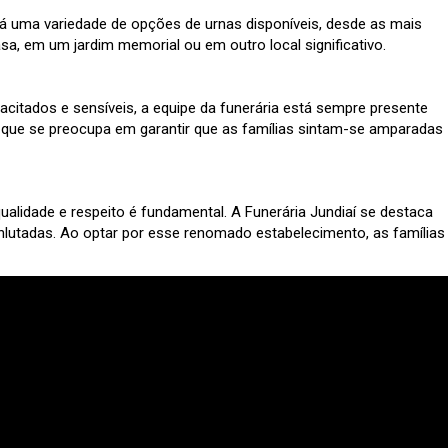
á uma variedade de opções de urnas disponíveis, desde as mais
sa, em um jardim memorial ou em outro local significativo.
acitados e sensíveis, a equipe da funerária está sempre presente
 que se preocupa em garantir que as famílias sintam-se amparadas
alidade e respeito é fundamental. A Funerária Jundiaí se destaca
lutadas. Ao optar por esse renomado estabelecimento, as famílias