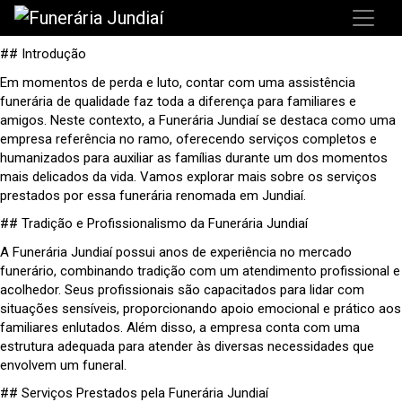
## Introdução
Em momentos de perda e luto, contar com uma assistência
funerária de qualidade faz toda a diferença para familiares e
amigos. Neste contexto, a Funerária Jundiaí se destaca como uma
empresa referência no ramo, oferecendo serviços completos e
humanizados para auxiliar as famílias durante um dos momentos
mais delicados da vida. Vamos explorar mais sobre os serviços
prestados por essa funerária renomada em Jundiaí.
## Tradição e Profissionalismo da Funerária Jundiaí
A Funerária Jundiaí possui anos de experiência no mercado
funerário, combinando tradição com um atendimento profissional e
acolhedor. Seus profissionais são capacitados para lidar com
situações sensíveis, proporcionando apoio emocional e prático aos
familiares enlutados. Além disso, a empresa conta com uma
estrutura adequada para atender às diversas necessidades que
envolvem um funeral.
## Serviços Prestados pela Funerária Jundiaí