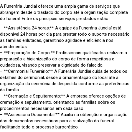
A Funerária Jundiaí oferece uma ampla gama de serviços que
abrangem desde o traslado do corpo até a organização completa
do funeral. Entre os principais serviços prestados estão:
– **Assistência 24 horas:** A equipe da Funerária Jundiaí está
disponível 24 horas por dia para prestar todo o suporte necessário
às famílias enlutadas, garantindo agilidade e eficiência nos
atendimentos.
– **Preparação do Corpo:** Profissionais qualificados realizam a
preparação e higienização do corpo de forma respeitosa e
cuidadosa, visando preservar a dignidade do falecido.
– **Cerimonial Funerário:** A Funerária Jundiaí cuida de todos os
detalhes do cerimonial, desde a ornamentação do local até a
organização da cerimônia de despedida conforme as preferências
da família.
– **Cremação e Sepultamento:** A empresa oferece opções de
cremação e sepultamento, orientando as famílias sobre os
procedimentos necessários em cada caso.
– **Assessoria Documental:** Auxilia na obtenção e organização
dos documentos necessários para a realização do funeral,
facilitando todo o processo burocrático.