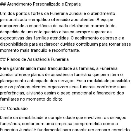
## Atendimento Personalizado e Empatia
Um dos pontos fortes da Funerária Jundiaí é o atendimento
personalizado e empático oferecido aos clientes. A equipe
compreende a importância de cada detalhe no momento de
despedida de um ente querido e busca sempre superar as
expectativas das famílias atendidas. O acolhimento caloroso e a
disponibilidade para esclarecer dúvidas contribuem para tornar esse
momento mais tranquilo e reconfortante.
## Planos de Assistência Funerária
Para garantir ainda mais tranquilidade às famílias, a Funerária
Jundiaí oferece planos de assistência funerária que permitem o
planejamento antecipado dos serviços. Essa modalidade possibilita
que os próprios clientes organizem seus funerais conforme suas
preferências, aliviando assim o peso emocional e financeiro dos
familiares no momento do óbito.
## Conclusão
Diante da sensibilidade e complexidade que envolvem os serviços
funerários, contar com uma empresa comprometida como a
Funerária Jundiaí é fundamental para garantir um amparo completo