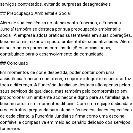
serviços contratados, evitando surpresas desagradáveis.
## Preocupação Ambiental e Social
Além de sua excelência no atendimento funerário, a Funerária
Jundiaí também se destaca por sua preocupação ambiental e
social. A empresa adota práticas sustentáveis em suas operações,
buscando minimizar o impacto ambiental de suas atividades. Além
disso, mantém parcerias com instituições sociais locais,
contribuindo para o desenvolvimento da comunidade.
## Conclusão
Em momentos de dor e despedida, poder contar com uma
assistência funerária que ofereça suporte integral e respeitoso faz
toda a diferença. A Funerária Jundiaí se destaca não apenas pelos
seus serviços de qualidade, mas também pelo compromisso em
proporcionar um ambiente acolhedor e digno para as famílias que
buscam auxílio em momentos difíceis. Com uma equipe dedicada e
uma estrutura preparada para atender às necessidades específicas
de cada cliente, a Funerária Jundiaí se firma como uma escolha
confiável e compassiva em meio ao cenário delicado dos serviços
funerários.