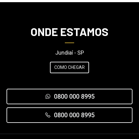
ONDE ESTAMOS
Jundiaí - SP
COMO CHEGAR
0800 000 8995
0800 000 8995