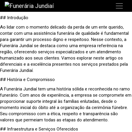
## Introdução
Ao lidar com o momento delicado da perda de um ente querido,
contar com uma assistência funerária de qualidade é fundamental
para garantir um processo digno e respeitoso. Nesse contexto, a
Funerária Jundiaí se destaca como uma empresa referência na
região, oferecendo serviços especializados e um atendimento
humanizado aos seus clientes. Vamos explorar neste artigo os
diferenciais e a excelência presentes nos serviços prestados pela
Funerária Jundiaí.
## História e Compromisso
A Funerária Jundiaí tem uma história sólida e reconhecida no ramo
funerário. Com anos de experiência, a empresa se compromete em
proporcionar suporte integral às famílias enlutadas, desde o
momento inicial do óbito até a organização da cerimônia fúnebre.
Seu compromisso com a ética, respeito e transparência são
valores que permeiam todas as etapas do atendimento.
## Infraestrutura e Serviços Oferecidos