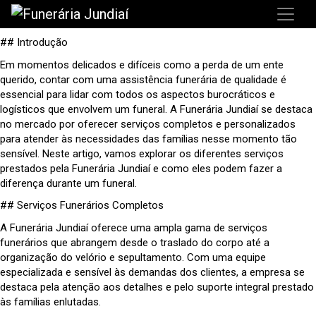
## Introdução
Em momentos delicados e difíceis como a perda de um ente
querido, contar com uma assistência funerária de qualidade é
essencial para lidar com todos os aspectos burocráticos e
logísticos que envolvem um funeral. A Funerária Jundiaí se destaca
no mercado por oferecer serviços completos e personalizados
para atender às necessidades das famílias nesse momento tão
sensível. Neste artigo, vamos explorar os diferentes serviços
prestados pela Funerária Jundiaí e como eles podem fazer a
diferença durante um funeral.
## Serviços Funerários Completos
A Funerária Jundiaí oferece uma ampla gama de serviços
funerários que abrangem desde o traslado do corpo até a
organização do velório e sepultamento. Com uma equipe
especializada e sensível às demandas dos clientes, a empresa se
destaca pela atenção aos detalhes e pelo suporte integral prestado
às famílias enlutadas.