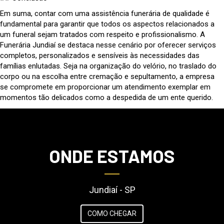
Em suma, contar com uma assistência funerária de qualidade é
fundamental para garantir que todos os aspectos relacionados a
um funeral sejam tratados com respeito e profissionalismo. A
Funerária Jundiaí se destaca nesse cenário por oferecer serviços
completos, personalizados e sensíveis às necessidades das
famílias enlutadas. Seja na organização do velório, no traslado do
corpo ou na escolha entre cremação e sepultamento, a empresa
se compromete em proporcionar um atendimento exemplar em
momentos tão delicados como a despedida de um ente querido.
ONDE ESTAMOS
Jundiaí - SP
COMO CHEGAR