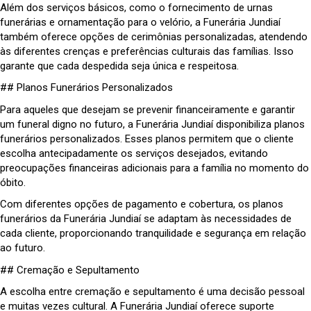
Além dos serviços básicos, como o fornecimento de urnas
funerárias e ornamentação para o velório, a Funerária Jundiaí
também oferece opções de cerimônias personalizadas, atendendo
às diferentes crenças e preferências culturais das famílias. Isso
garante que cada despedida seja única e respeitosa.
## Planos Funerários Personalizados
Para aqueles que desejam se prevenir financeiramente e garantir
um funeral digno no futuro, a Funerária Jundiaí disponibiliza planos
funerários personalizados. Esses planos permitem que o cliente
escolha antecipadamente os serviços desejados, evitando
preocupações financeiras adicionais para a família no momento do
óbito.
Com diferentes opções de pagamento e cobertura, os planos
funerários da Funerária Jundiaí se adaptam às necessidades de
cada cliente, proporcionando tranquilidade e segurança em relação
ao futuro.
## Cremação e Sepultamento
A escolha entre cremação e sepultamento é uma decisão pessoal
e muitas vezes cultural. A Funerária Jundiaí oferece suporte