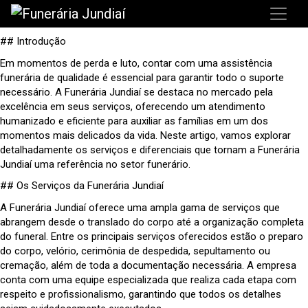
## Introdução
Em momentos de perda e luto, contar com uma assistência
funerária de qualidade é essencial para garantir todo o suporte
necessário. A Funerária Jundiaí se destaca no mercado pela
excelência em seus serviços, oferecendo um atendimento
humanizado e eficiente para auxiliar as famílias em um dos
momentos mais delicados da vida. Neste artigo, vamos explorar
detalhadamente os serviços e diferenciais que tornam a Funerária
Jundiaí uma referência no setor funerário.
## Os Serviços da Funerária Jundiaí
A Funerária Jundiaí oferece uma ampla gama de serviços que
abrangem desde o translado do corpo até a organização completa
do funeral. Entre os principais serviços oferecidos estão o preparo
do corpo, velório, cerimônia de despedida, sepultamento ou
cremação, além de toda a documentação necessária. A empresa
conta com uma equipe especializada que realiza cada etapa com
respeito e profissionalismo, garantindo que todos os detalhes