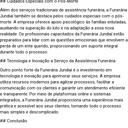
## Cuidados Especiais com o Pós-Morte
Além dos serviços tradicionais de assistência funerária, a Funerária
Jundiaí também se destaca pelos cuidados especiais com o pós-
morte. A empresa oferece apoio psicológico às famílias enlutadas,
auxiliando na superação do luto e na adaptação a essa nova
realidade. Os profissionais capacitados da Funerária Jundiaí estão
preparados para lidar com as questões emocionais que envolvem a
perda de um ente querido, proporcionando um suporte integral
durante todo o processo.
## Tecnologia e Inovação a Serviço da Assistência Funerária
Outro ponto forte da Funerária Jundiaí é o investimento em
tecnologia e inovação para aprimorar seus serviços. A empresa
utiliza recursos modernos para agilizar processos, facilitar a
comunicação com os clientes e garantir um atendimento eficiente
e transparente. Por meio de plataformas online e sistemas
integrados, a Funerária Jundiaí proporciona uma experiência mais
prática e acessível aos seus clientes, tornando todo o processo
mais simples e descomplicado.
## Conclusão