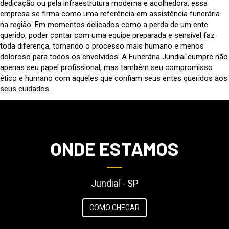
dedicação ou pela infraestrutura moderna e acolhedora, essa
empresa se firma como uma referência em assistência funerária
na região. Em momentos delicados como a perda de um ente
querido, poder contar com uma equipe preparada e sensível faz
toda diferença, tornando o processo mais humano e menos
doloroso para todos os envolvidos. A Funerária Jundiaí cumpre não
apenas seu papel profissional, mas também seu compromisso
ético e humano com aqueles que confiam seus entes queridos aos
seus cuidados.
ONDE ESTAMOS
Jundiaí - SP
COMO CHEGAR