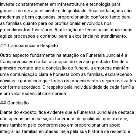
investe constantemente em infraestrutura e tecnologia para
garantir um serviço eficiente e de qualidade. Suas instalações são
modernas e bem equipadas, proporcionando conforto tanto para
as famílias quanto para os profissionais envolvidos nos
procedimentos funerários. A utilização de tecnologias atualizadas
agiliza processos e contribui para a excelência no atendimento.
## Transparência e Respeito
Outro aspecto fundamental na atuação da Funerária Jundiaí é a
transparência em todas as etapas do serviço prestado. Desde o
primeiro contato até a conclusão do funeral, a empresa mantém
uma comunicação clara e honesta com as famílias, esclarecendo
dúvidas e garantindo que todos os procedimentos sejam realizados
conforme acordado. O respeito pela individualidade de cada família
é um valor essencial da empresa.
## Conclusão
Diante do exposto, fica evidente que a Funerária Jundiaí se destaca
não apenas pelos serviços funerários de qualidade que oferece,
mas também pelo compromisso em proporcionar um apoio
integral às famílias enlutadas. Seja pela sua história de respeito e