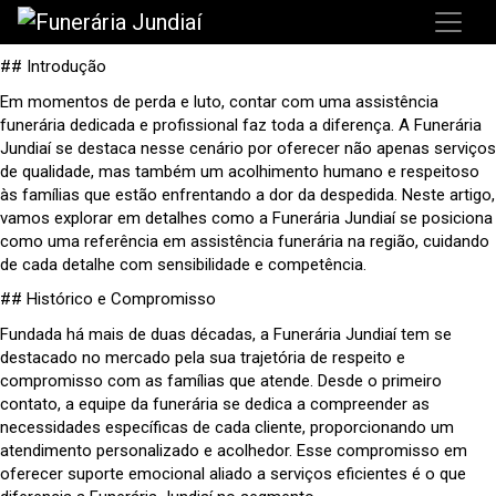
## Introdução
Em momentos de perda e luto, contar com uma assistência
funerária dedicada e profissional faz toda a diferença. A Funerária
Jundiaí se destaca nesse cenário por oferecer não apenas serviços
de qualidade, mas também um acolhimento humano e respeitoso
às famílias que estão enfrentando a dor da despedida. Neste artigo,
vamos explorar em detalhes como a Funerária Jundiaí se posiciona
como uma referência em assistência funerária na região, cuidando
de cada detalhe com sensibilidade e competência.
## Histórico e Compromisso
Fundada há mais de duas décadas, a Funerária Jundiaí tem se
destacado no mercado pela sua trajetória de respeito e
compromisso com as famílias que atende. Desde o primeiro
contato, a equipe da funerária se dedica a compreender as
necessidades específicas de cada cliente, proporcionando um
atendimento personalizado e acolhedor. Esse compromisso em
oferecer suporte emocional aliado a serviços eficientes é o que