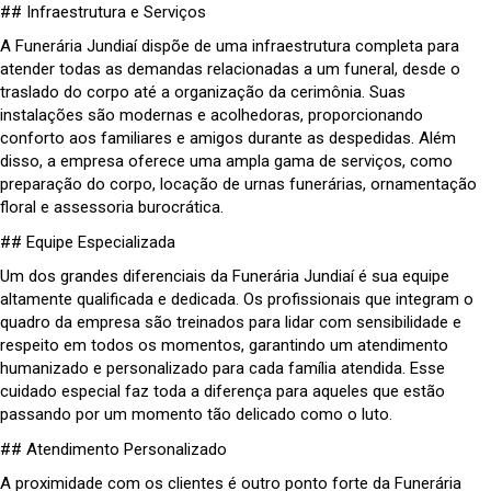
## Infraestrutura e Serviços
A Funerária Jundiaí dispõe de uma infraestrutura completa para
atender todas as demandas relacionadas a um funeral, desde o
traslado do corpo até a organização da cerimônia. Suas
instalações são modernas e acolhedoras, proporcionando
conforto aos familiares e amigos durante as despedidas. Além
disso, a empresa oferece uma ampla gama de serviços, como
preparação do corpo, locação de urnas funerárias, ornamentação
floral e assessoria burocrática.
## Equipe Especializada
Um dos grandes diferenciais da Funerária Jundiaí é sua equipe
altamente qualificada e dedicada. Os profissionais que integram o
quadro da empresa são treinados para lidar com sensibilidade e
respeito em todos os momentos, garantindo um atendimento
humanizado e personalizado para cada família atendida. Esse
cuidado especial faz toda a diferença para aqueles que estão
passando por um momento tão delicado como o luto.
## Atendimento Personalizado
A proximidade com os clientes é outro ponto forte da Funerária