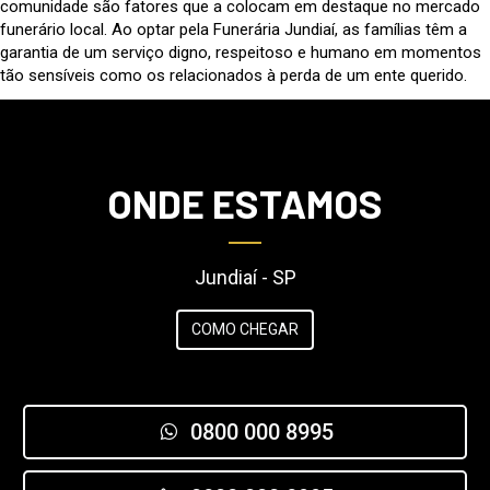
comunidade são fatores que a colocam em destaque no mercado
funerário local. Ao optar pela Funerária Jundiaí, as famílias têm a
garantia de um serviço digno, respeitoso e humano em momentos
tão sensíveis como os relacionados à perda de um ente querido.
ONDE ESTAMOS
Jundiaí - SP
COMO CHEGAR
0800 000 8995