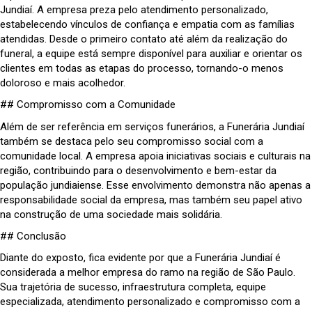
Jundiaí. A empresa preza pelo atendimento personalizado,
estabelecendo vínculos de confiança e empatia com as famílias
atendidas. Desde o primeiro contato até além da realização do
funeral, a equipe está sempre disponível para auxiliar e orientar os
clientes em todas as etapas do processo, tornando-o menos
doloroso e mais acolhedor.
## Compromisso com a Comunidade
Além de ser referência em serviços funerários, a Funerária Jundiaí
também se destaca pelo seu compromisso social com a
comunidade local. A empresa apoia iniciativas sociais e culturais na
região, contribuindo para o desenvolvimento e bem-estar da
população jundiaiense. Esse envolvimento demonstra não apenas a
responsabilidade social da empresa, mas também seu papel ativo
na construção de uma sociedade mais solidária.
## Conclusão
Diante do exposto, fica evidente por que a Funerária Jundiaí é
considerada a melhor empresa do ramo na região de São Paulo.
Sua trajetória de sucesso, infraestrutura completa, equipe
especializada, atendimento personalizado e compromisso com a